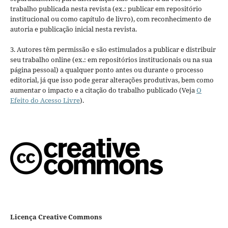
trabalho publicada nesta revista (ex.: publicar em repositório
institucional ou como capítulo de livro), com reconhecimento de
autoria e publicação inicial nesta revista.
3. Autores têm permissão e são estimulados a publicar e distribuir
seu trabalho online (ex.: em repositórios institucionais ou na sua
página pessoal) a qualquer ponto antes ou durante o processo
editorial, já que isso pode gerar alterações produtivas, bem como
aumentar o impacto e a citação do trabalho publicado (Veja
O
Efeito do Acesso Livre
).
Licença Creative Commons