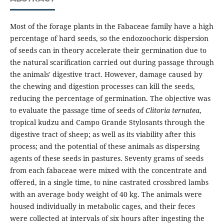
Most of the forage plants in the Fabaceae family have a high
percentage of hard seeds, so the endozoochoric dispersion
of seeds can in theory accelerate their germination due to
the natural scarification carried out during passage through
the animals' digestive tract. However, damage caused by
the chewing and digestion processes can kill the seeds,
reducing the percentage of germination. The objective was
to evaluate the passage time of seeds of
Clitoria ternatea
,
tropical kudzu and Campo Grande Stylosants through the
digestive tract of sheep; as well as its viability after this
process; and the potential of these animals as dispersing
agents of these seeds in pastures. Seventy grams of seeds
from each fabaceae were mixed with the concentrate and
offered, in a single time, to nine castrated crossbred lambs
with an average body weight of 40 kg. The animals were
housed individually in metabolic cages, and their feces
were collected at intervals of six hours after ingesting the