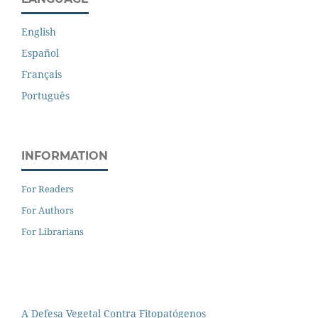
English
Español
Français
Português
INFORMATION
For Readers
For Authors
For Librarians
A Defesa Vegetal Contra Fitopatógenos