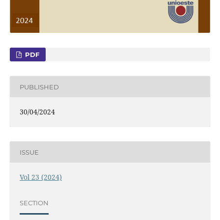
PDF
PUBLISHED
30/04/2024
ISSUE
Vol 23 (2024)
SECTION