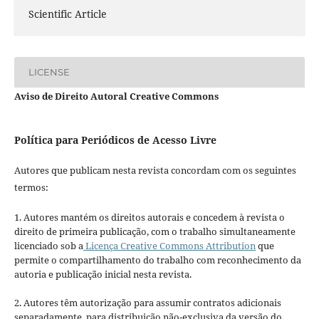
Scientific Article
LICENSE
Aviso de Direito Autoral Creative Commons
Política para Periódicos de Acesso Livre
Autores que publicam nesta revista concordam com os seguintes
termos:
1. Autores mantém os direitos autorais e concedem à revista o
direito de primeira publicação, com o trabalho simultaneamente
licenciado sob a
Licença Creative Commons Attribution
que
permite o compartilhamento do trabalho com reconhecimento da
autoria e publicação inicial nesta revista.
2. Autores têm autorização para assumir contratos adicionais
separadamente, para distribuição não-exclusiva da versão do