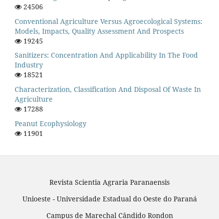
24506
Conventional Agriculture Versus Agroecological Systems:
Models, Impacts, Quality Assessment And Prospects
19245
Sanitizers: Concentration And Applicability In The Food
Industry
18521
Characterization, Classification And Disposal Of Waste In
Agriculture
17288
Peanut Ecophysiology
11901
Revista Scientia Agraria Paranaensis
Unioeste - Universidade Estadual do Oeste do Paraná
Campus de Marechal Cândido Rondon