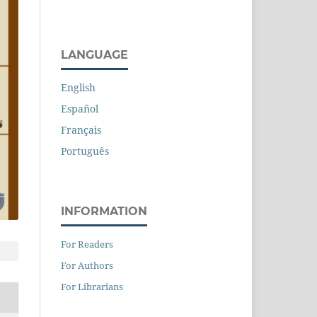
LANGUAGE
English
Español
Français
Português
INFORMATION
For Readers
For Authors
For Librarians