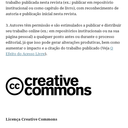
trabalho publicada nesta revista (ex.: publicar em repositório
institucional ou como capítulo de livro), com reconhecimento de
autoria e publicação inicial nesta revista.
3. Autores têm permissão e são estimulados a publicar e distribuir
seu trabalho online (ex.: em repositórios institucionais ou na sua
página pessoal) a qualquer ponto antes ou durante o processo
editorial, já que isso pode gerar alterações produtivas, bem como
aumentar o impacto e a citação do trabalho publicado (Veja
O
Efeito do Acesso Livre
).
Licença Creative Commons