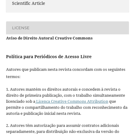
Scientific Article
LICENSE
Aviso de Direito Autoral Creative Commons
Política para Periódicos de Acesso Livre
Autores que publicam nesta revista concordam com os seguintes
termos:
1. Autores mantém os direitos autorais e concedem à revista o
direito de primeira publicação, com o trabalho simultaneamente
licenciado sob a
Licença Creative Commons Attribution
que
permite o compartilhamento do trabalho com reconhecimento da
autoria e publicação inicial nesta revista.
2. Autores têm autorização para assumir contratos adicionais
separadamente, para distribuição não-exclusiva da versão do