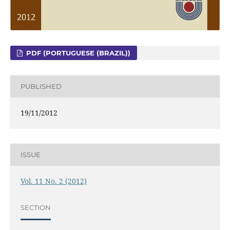
PDF (PORTUGUESE (BRAZIL))
PUBLISHED
19/11/2012
ISSUE
Vol. 11 No. 2 (2012)
SECTION