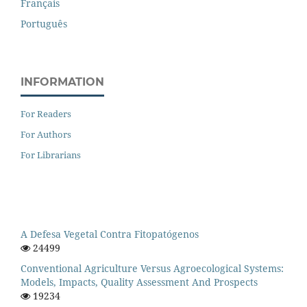
Français
Português
INFORMATION
For Readers
For Authors
For Librarians
A Defesa Vegetal Contra Fitopatógenos
24499
Conventional Agriculture Versus Agroecological Systems:
Models, Impacts, Quality Assessment And Prospects
19234