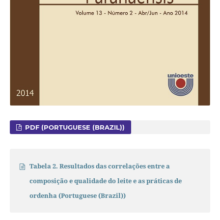
PDF (PORTUGUESE (BRAZIL))
Tabela 2. Resultados das correlações entre a
composição e qualidade do leite e as práticas de
ordenha (Portuguese (Brazil))