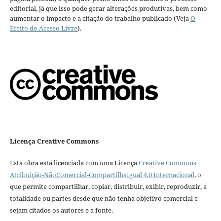
editorial, já que isso pode gerar alterações produtivas, bem como
aumentar o impacto e a citação do trabalho publicado (Veja
O
Efeito do Acesso Livre
).
Licença Creative Commons
Esta obra está licenciada com uma Licença
Creative Commons
Atribuição-NãoComercial-CompartilhaIgual 4.0 Internacional
, o
que permite compartilhar, copiar, distribuir, exibir, reproduzir, a
totalidade ou partes desde que não tenha objetivo comercial e
sejam citados os autores e a fonte.