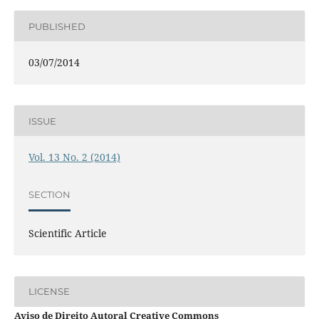
PUBLISHED
03/07/2014
ISSUE
Vol. 13 No. 2 (2014)
SECTION
Scientific Article
LICENSE
Aviso de Direito Autoral Creative Commons