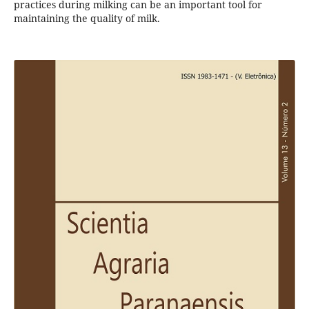
practices during milking can be an important tool for
maintaining the quality of milk.