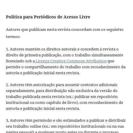
Política para Periódicos de Acesso Livre
Autores que publicam nesta revista concordam com os seguintes
termos:
1. Autores mantém os direitos autorais e concedem à revista o
direito de primeira publicação, com o trabalho simultaneamente
licenciado sob a
Licença Creative Commons Attribution
que
permite o compartilhamento do trabalho com reconhecimento da
autoria e publicação inicial nesta revista.
2. Autores têm autorização para assumir contratos adicionais
separadamente, para distribuição não-exclusiva da versão do
trabalho publicada nesta revista (ex.: publicar em repositório
institucional ou como capítulo de livro), com reconhecimento de
autoria e publicação inicial nesta revista.
3. Autores têm permissão e são estimulados a publicar e distribuir
seu trabalho online (ex.: em repositórios institucionais ou na sua
página pessoal) a qualquer ponto antes ou durante o processo