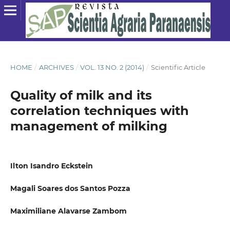
HOME
/
ARCHIVES
/
VOL. 13 NO. 2 (2014)
/
Scientific Article
Quality of milk and its
correlation techniques with
management of milking
Ilton Isandro Eckstein
Magali Soares dos Santos Pozza
Maximiliane Alavarse Zambom