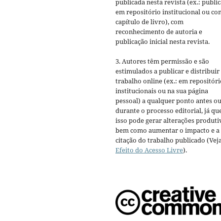
publicada nesta revista (ex.: publi
em repositório institucional ou c
capítulo de livro), com
reconhecimento de autoria e
publicação inicial nesta revista.
3. Autores têm permissão e são
estimulados a publicar e distribuir
trabalho online (ex.: em repositóri
institucionais ou na sua página
pessoal) a qualquer ponto antes o
durante o processo editorial, já qu
isso pode gerar alterações produti
bem como aumentar o impacto e a
citação do trabalho publicado (Vej
Efeito do Acesso Livre
).