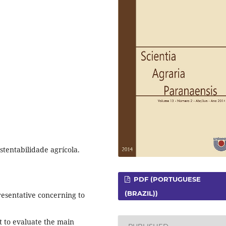
stentabilidade agrícola.
PDF (PORTUGUESE
(BRAZIL))
resentative concerning to
t to evaluate the main