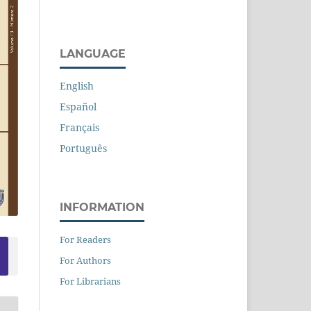
LANGUAGE
English
Español
Français
Português
INFORMATION
For Readers
For Authors
For Librarians