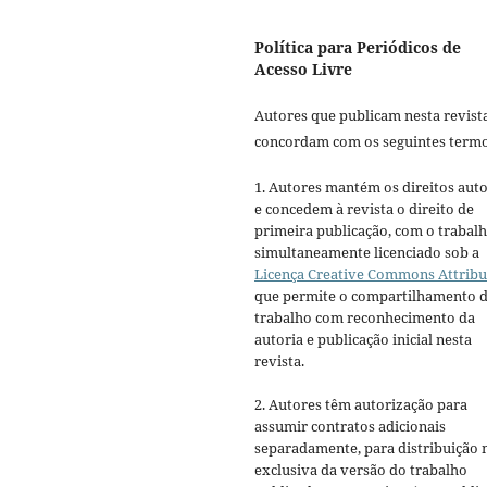
Política para Periódicos de
Acesso Livre
Autores que publicam nesta revist
concordam com os seguintes termo
1. Autores mantém os direitos auto
e concedem à revista o direito de
primeira publicação, com o trabal
simultaneamente licenciado sob a
Licença Creative Commons Attribu
que permite o compartilhamento 
trabalho com reconhecimento da
autoria e publicação inicial nesta
revista.
2. Autores têm autorização para
assumir contratos adicionais
separadamente, para distribuição 
exclusiva da versão do trabalho