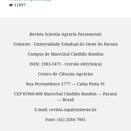
11897
Revista Scientia Agraria Paranaensis
Unioeste - Universidade Estadual do Oeste do Paraná
Campus de Marechal Cândido Rondon
ISSN: 1983-1471 - (versão eletrônica)
Centro de Ciências Agrárias
Rua Pernambuco 1777 — Caixa Posta 91
CEP 85960-000 Marechal Cândido Rondon — Paraná
— Brasil
E-mail: revista.sap@unioeste.br
Fone: (45) 3284 7901