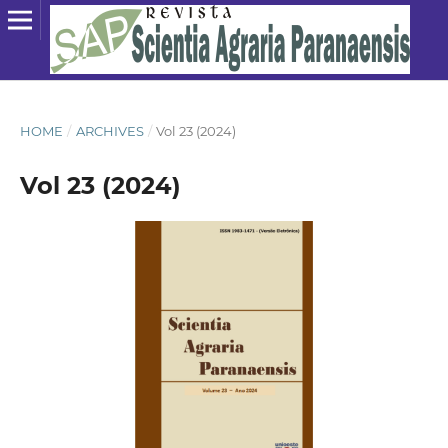
HOME
/
ARCHIVES
/
Vol 23 (2024)
Vol 23 (2024)