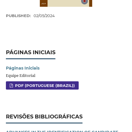
PUBLISHED:
02/05/2024
PÁGINAS INICIAIS
Páginas Iniciais
Equipe Editorial
PDF (PORTUGUESE (BRAZIL))
REVISÕES BIBLIOGRÁFICAS