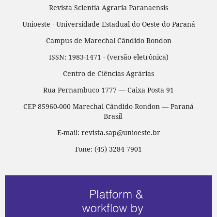
Revista Scientia Agraria Paranaensis
Unioeste - Universidade Estadual do Oeste do Paraná
Campus de Marechal Cândido Rondon
ISSN: 1983-1471 - (versão eletrônica)
Centro de Ciências Agrárias
Rua Pernambuco 1777 — Caixa Posta 91
CEP 85960-000 Marechal Cândido Rondon — Paraná
— Brasil
E-mail: revista.sap@unioeste.br
Fone: (45) 3284 7901