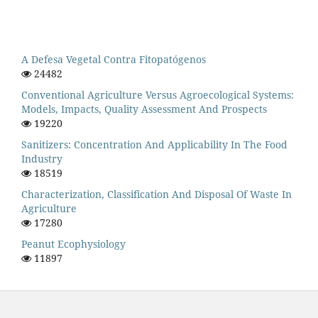
A Defesa Vegetal Contra Fitopatógenos
24482
Conventional Agriculture Versus Agroecological Systems:
Models, Impacts, Quality Assessment And Prospects
19220
Sanitizers: Concentration And Applicability In The Food
Industry
18519
Characterization, Classification And Disposal Of Waste In
Agriculture
17280
Peanut Ecophysiology
11897