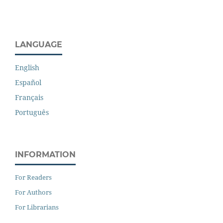
LANGUAGE
English
Español
Français
Português
INFORMATION
For Readers
For Authors
For Librarians