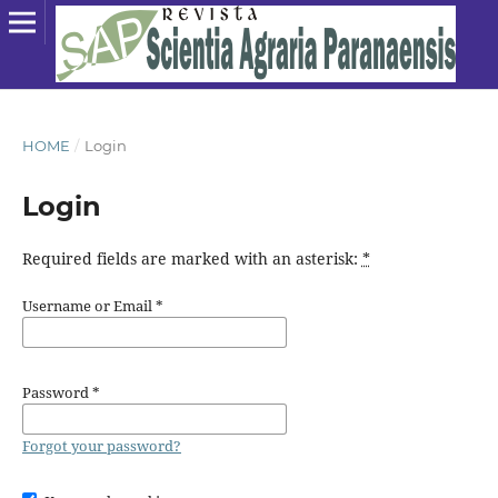
HOME
/
Login
Login
Required fields are marked with an asterisk:
*
Username or Email
*
Password
*
Forgot your password?