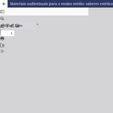
Materiais audiovisuais para o ensino médio: saberes estético