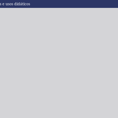
s e usos didáticos