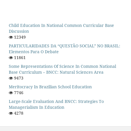
Child Education In National Common Curricular Base
Discussion
12349
PARTICULARIDADES DA “QUESTÃO SOCIAL” NO BRASIL:
Elementos Para O Debate
11861
Some Representations Of Science In Common National
Base Curriculum – BNCC: Natural Sciences Area
9473
Meritocracy In Brazilian School Education
7746
Large-Scale Evaluation And BNCC: Strategies To
Managerialism In Education
4278