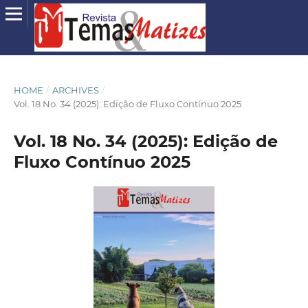
HOME
/
ARCHIVES
/
Vol. 18 No. 34 (2025): Edição de Fluxo Contínuo 2025
Vol. 18 No. 34 (2025): Edição de
Fluxo Contínuo 2025