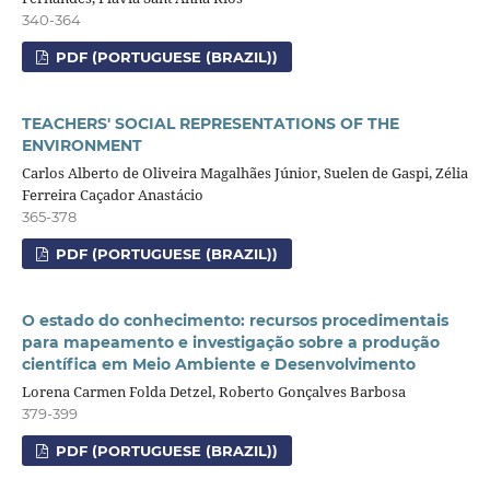
340-364
PDF (PORTUGUESE (BRAZIL))
TEACHERS' SOCIAL REPRESENTATIONS OF THE
ENVIRONMENT
Carlos Alberto de Oliveira Magalhães Júnior, Suelen de Gaspi, Zélia
Ferreira Caçador Anastácio
365-378
PDF (PORTUGUESE (BRAZIL))
O estado do conhecimento: recursos procedimentais
para mapeamento e investigação sobre a produção
científica em Meio Ambiente e Desenvolvimento
Lorena Carmen Folda Detzel, Roberto Gonçalves Barbosa
379-399
PDF (PORTUGUESE (BRAZIL))