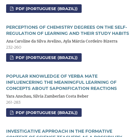
PDF (PORTUGUESE (BRAZIL))
PERCEPTIONS OF CHEMISTRY DEGREES ON THE SELF-
REGULATION OF LEARNING AND THEIR STUDY HABITS
Ana Caroline da Silva Avelino, Ayla Márcia Cordeiro Bizerra
232-260
PDF (PORTUGUESE (BRAZIL))
POPULAR KNOWLEDGE OF YERBA MATE
INFLUENCERING THE MEANINGFUL LEARNING OF
CONCEPTS ABOUT SAPONIFICATION REACTIONS
Yara Anschau, Silvia Zamberlan Costa Beber
261-283
PDF (PORTUGUESE (BRAZIL))
INVESTIGATIVE APPROACH IN THE FORMATIVE