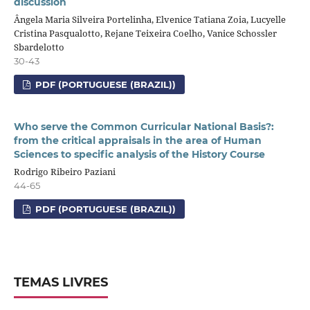
discussion
Ângela Maria Silveira Portelinha, Elvenice Tatiana Zoia, Lucyelle
Cristina Pasqualotto, Rejane Teixeira Coelho, Vanice Schossler
Sbardelotto
30-43
PDF (PORTUGUESE (BRAZIL))
Who serve the Common Curricular National Basis?:
from the critical appraisals in the area of Human
Sciences to specific analysis of the History Course
Rodrigo Ribeiro Paziani
44-65
PDF (PORTUGUESE (BRAZIL))
TEMAS LIVRES