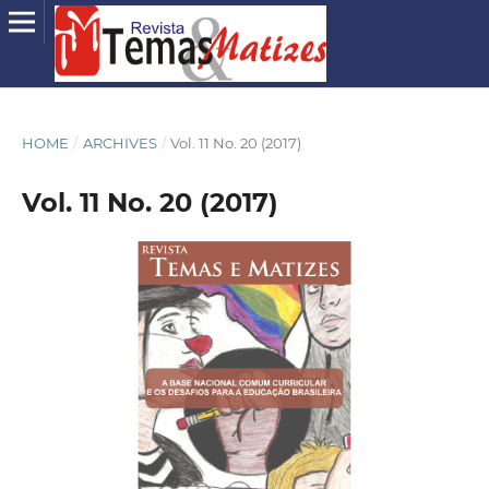
HOME
/
ARCHIVES
/
Vol. 11 No. 20 (2017)
Vol. 11 No. 20 (2017)