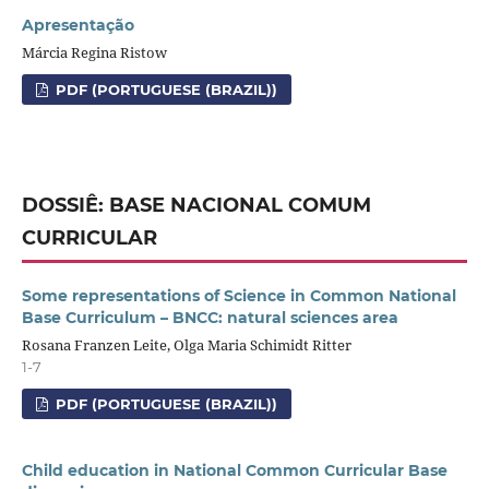
Apresentação
Márcia Regina Ristow
PDF (PORTUGUESE (BRAZIL))
DOSSIÊ: BASE NACIONAL COMUM
CURRICULAR
Some representations of Science in Common National
Base Curriculum – BNCC: natural sciences area
Rosana Franzen Leite, Olga Maria Schimidt Ritter
1-7
PDF (PORTUGUESE (BRAZIL))
Child education in National Common Curricular Base