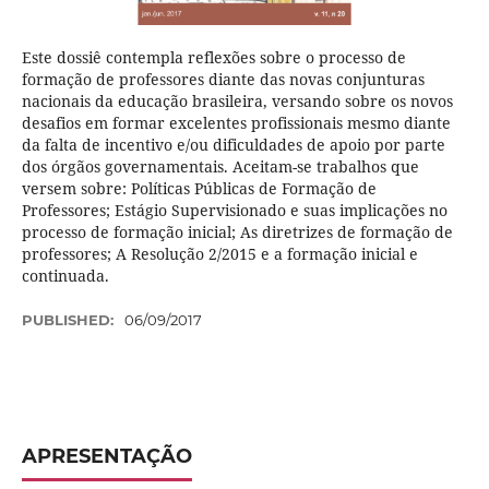
Este dossiê contempla reflexões sobre o processo de
formação de professores diante das novas conjunturas
nacionais da educação brasileira, versando sobre os novos
desafios em formar excelentes profissionais mesmo diante
da falta de incentivo e/ou dificuldades de apoio por parte
dos órgãos governamentais. Aceitam-se trabalhos que
versem sobre: Políticas Públicas de Formação de
Professores; Estágio Supervisionado e suas implicações no
processo de formação inicial; As diretrizes de formação de
professores; A Resolução 2/2015 e a formação inicial e
continuada.
PUBLISHED:
06/09/2017
APRESENTAÇÃO