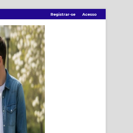
Registrar-se
Acesso