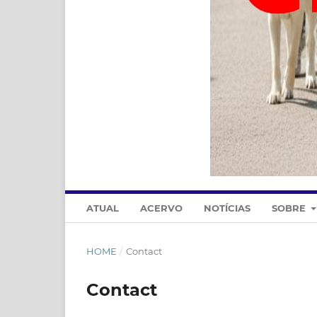
ATUAL
ACERVO
NOTÍCIAS
SOBRE
HOME
/
Contact
Contact