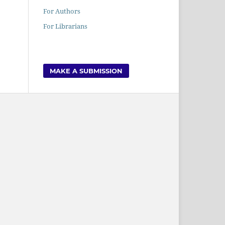
For Authors
For Librarians
MAKE A SUBMISSION