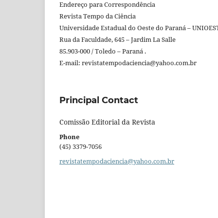
Endereço para Correspondência
Revista Tempo da Ciência
Universidade Estadual do Oeste do Paraná – UNIOESTE
Rua da Faculdade, 645 – Jardim La Salle
85.903-000 / Toledo – Paraná .
E-mail: revistatempodaciencia@yahoo.com.br
Principal Contact
Comissão Editorial da Revista
Phone
(45) 3379-7056
revistatempodaciencia@yahoo.com.br