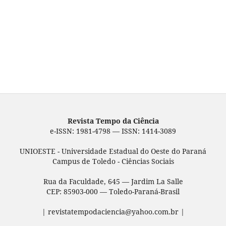
Revista Tempo da Ciência
e-ISSN: 1981-4798 — ISSN: 1414-3089
UNIOESTE - Universidade Estadual do Oeste do Paraná
Campus de Toledo - Ciências Sociais
Rua da Faculdade, 645 — Jardim La Salle
CEP: 85903-000 — Toledo-Paraná-Brasil
| revistatempodaciencia@yahoo.com.br |