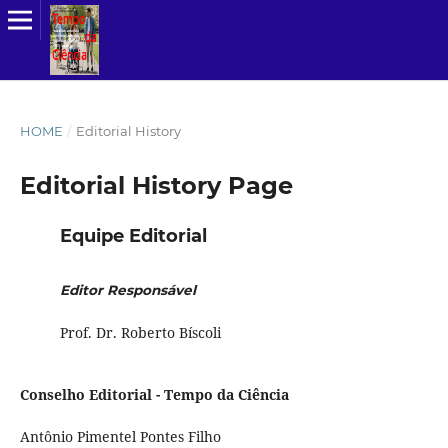
HOME
/
Editorial History
Editorial History Page
Equipe Editorial
Editor Responsável
Prof. Dr. Roberto Bíscoli
Conselho Editorial - Tempo da Ciência
Antônio Pimentel Pontes Filho