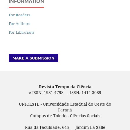
INFORMATION
For Readers
For Authors
For Librarians
MAKE A SUBMISSION
Revista Tempo da Ciência
e-ISSN: 1981-4798 — ISSN: 1414-3089
UNIOESTE - Universidade Estadual do Oeste do
Paraná
Campus de Toledo - Ciências Sociais
Rua da Faculdade, 645 — Jardim La Salle