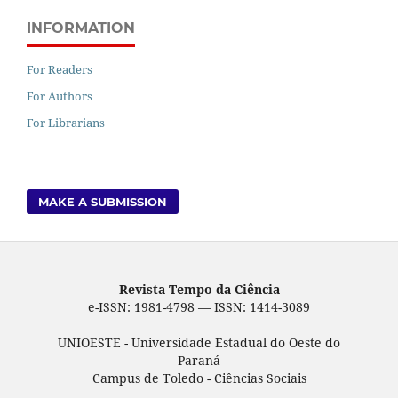
INFORMATION
For Readers
For Authors
For Librarians
MAKE A SUBMISSION
Revista Tempo da Ciência
e-ISSN: 1981-4798 — ISSN: 1414-3089
UNIOESTE - Universidade Estadual do Oeste do
Paraná
Campus de Toledo - Ciências Sociais