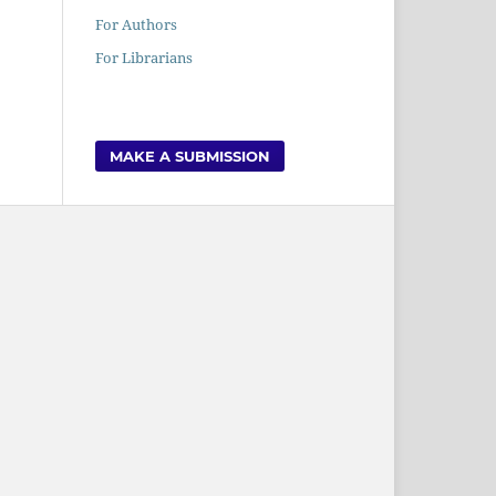
For Authors
For Librarians
MAKE A SUBMISSION