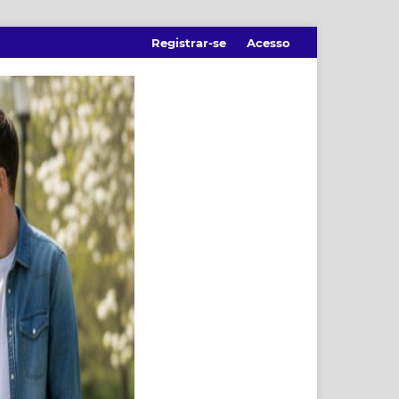
Registrar-se
Acesso