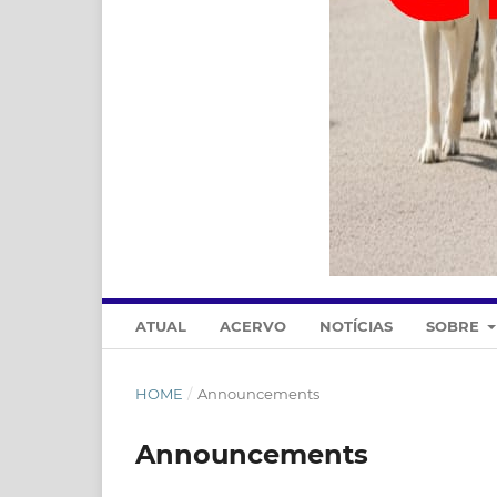
ATUAL
ACERVO
NOTÍCIAS
SOBRE
HOME
/
Announcements
Announcements