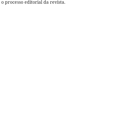
o processo editorial da revista.