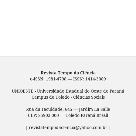
Revista Tempo da Ciência
e-ISSN: 1981-4798 — ISSN: 1414-3089
UNIOESTE - Universidade Estadual do Oeste do Paraná
Campus de Toledo - Ciências Sociais
Rua da Faculdade, 645 — Jardim La Salle
CEP: 85903-000 — Toledo-Paraná-Brasil
| revistatempodaciencia@yahoo.com.br |