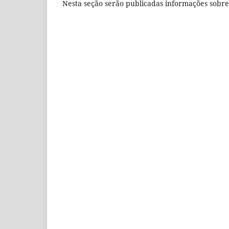
Nesta seção serão publicadas informações sobre 