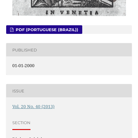
PDF (PORTUGUESE (BRAZIL))
PUBLISHED
01-01-2000
ISSUE
Vol. 20 No. 40 (2013)
SECTION