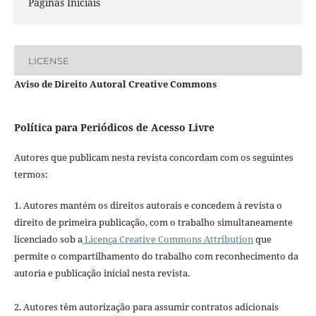
Páginas Iniciais
LICENSE
Aviso de Direito Autoral Creative Commons
Política para Periódicos de Acesso Livre
Autores que publicam nesta revista concordam com os seguintes
termos:
1. Autores mantém os direitos autorais e concedem à revista o
direito de primeira publicação, com o trabalho simultaneamente
licenciado sob a
Licença Creative Commons Attribution
que
permite o compartilhamento do trabalho com reconhecimento da
autoria e publicação inicial nesta revista.
2. Autores têm autorização para assumir contratos adicionais