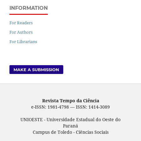
INFORMATION
For Readers
For Authors
For Librarians
MAKE A SUBMISSION
Revista Tempo da Ciência
e-ISSN: 1981-4798 — ISSN: 1414-3089
UNIOESTE - Universidade Estadual do Oeste do
Paraná
Campus de Toledo - Ciências Sociais