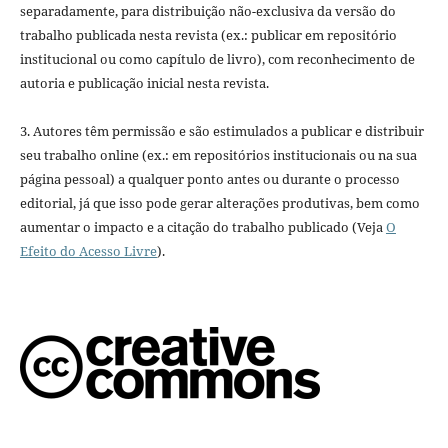
separadamente, para distribuição não-exclusiva da versão do
trabalho publicada nesta revista (ex.: publicar em repositório
institucional ou como capítulo de livro), com reconhecimento de
autoria e publicação inicial nesta revista.
3. Autores têm permissão e são estimulados a publicar e distribuir
seu trabalho online (ex.: em repositórios institucionais ou na sua
página pessoal) a qualquer ponto antes ou durante o processo
editorial, já que isso pode gerar alterações produtivas, bem como
aumentar o impacto e a citação do trabalho publicado (Veja
O
Efeito do Acesso Livre
).