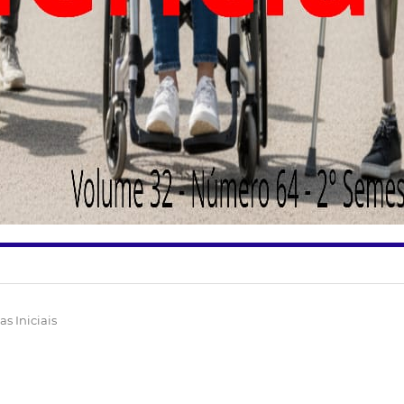
s Iniciais