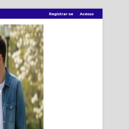
Registrar-se
Acesso