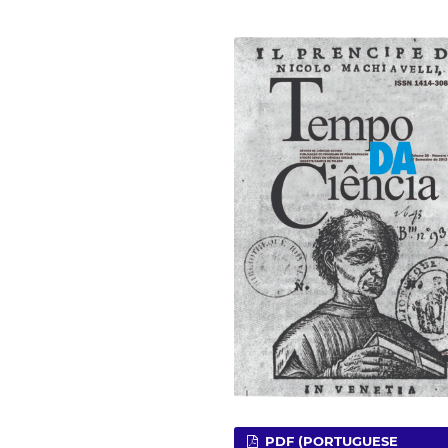
PDF (PORTUGUESE