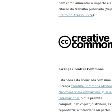
bem como aumentar o impacto e a
citação do trabalho publicado (Vej
Efeito do Acesso Livre
).
Licença Creative Commons
Esta obra está licenciada com uma
Licença
Creative Commons Atribui
NãoComercial-CompartilhaIgual 4.
Internacional
, o que permite
compartilhar, copiar, distribuir, exi
reproduzir, a totalidade ou partes