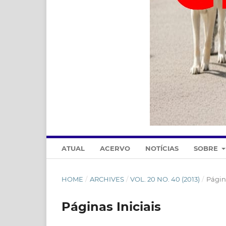
ATUAL
ACERVO
NOTÍCIAS
SOBRE
HOME
/
ARCHIVES
/
VOL. 20 NO. 40 (2013)
/
Página
Páginas Iniciais