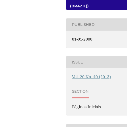
(BRAZIL))
PUBLISHED
01-01-2000
ISSUE
Vol. 20 No. 40 (2013)
SECTION
Páginas Iniciais