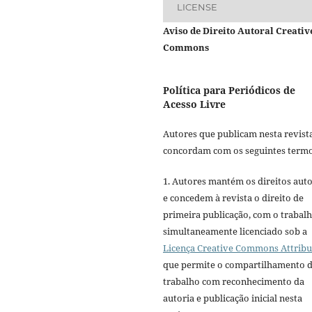
LICENSE
Aviso de Direito Autoral Creativ
Commons
Política para Periódicos de
Acesso Livre
Autores que publicam nesta revist
concordam com os seguintes termo
1. Autores mantém os direitos auto
e concedem à revista o direito de
primeira publicação, com o trabal
simultaneamente licenciado sob a
Licença Creative Commons Attribu
que permite o compartilhamento 
trabalho com reconhecimento da
autoria e publicação inicial nesta