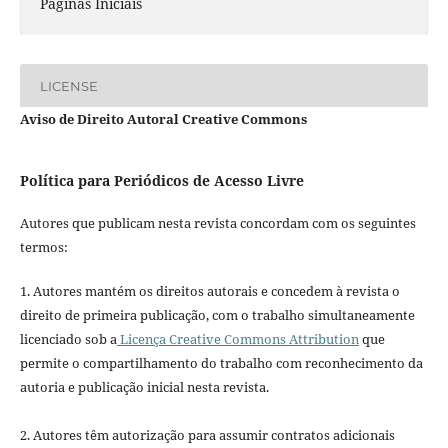
Páginas Iniciais
LICENSE
Aviso de Direito Autoral Creative Commons
Política para Periódicos de Acesso Livre
Autores que publicam nesta revista concordam com os seguintes
termos:
1. Autores mantém os direitos autorais e concedem à revista o
direito de primeira publicação, com o trabalho simultaneamente
licenciado sob a
Licença Creative Commons Attribution
que
permite o compartilhamento do trabalho com reconhecimento da
autoria e publicação inicial nesta revista.
2. Autores têm autorização para assumir contratos adicionais