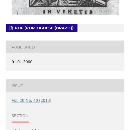
PDF (PORTUGUESE (BRAZIL))
PUBLISHED
01-01-2000
ISSUE
Vol. 20 No. 40 (2013)
SECTION