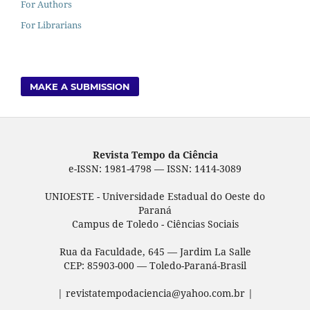
For Authors
For Librarians
MAKE A SUBMISSION
Revista Tempo da Ciência
e-ISSN: 1981-4798 — ISSN: 1414-3089
UNIOESTE - Universidade Estadual do Oeste do
Paraná
Campus de Toledo - Ciências Sociais
Rua da Faculdade, 645 — Jardim La Salle
CEP: 85903-000 — Toledo-Paraná-Brasil
| revistatempodaciencia@yahoo.com.br |