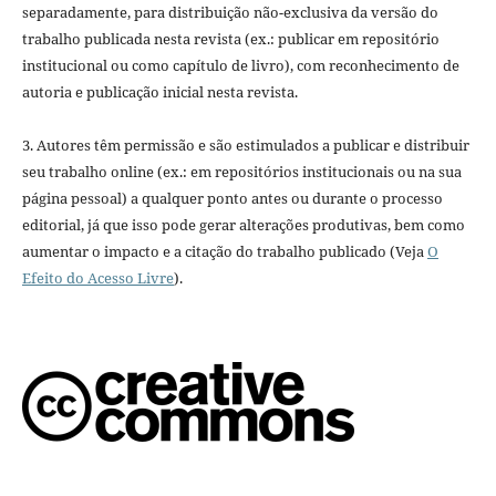
separadamente, para distribuição não-exclusiva da versão do
trabalho publicada nesta revista (ex.: publicar em repositório
institucional ou como capítulo de livro), com reconhecimento de
autoria e publicação inicial nesta revista.
3. Autores têm permissão e são estimulados a publicar e distribuir
seu trabalho online (ex.: em repositórios institucionais ou na sua
página pessoal) a qualquer ponto antes ou durante o processo
editorial, já que isso pode gerar alterações produtivas, bem como
aumentar o impacto e a citação do trabalho publicado (Veja
O
Efeito do Acesso Livre
).