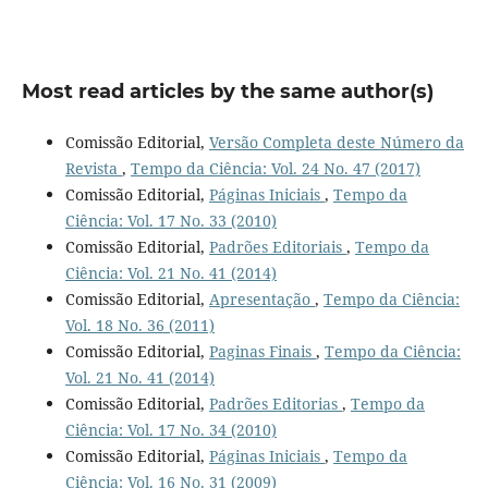
Most read articles by the same author(s)
Comissão Editorial,
Versão Completa deste Número da
Revista
,
Tempo da Ciência: Vol. 24 No. 47 (2017)
Comissão Editorial,
Páginas Iniciais
,
Tempo da
Ciência: Vol. 17 No. 33 (2010)
Comissão Editorial,
Padrões Editoriais
,
Tempo da
Ciência: Vol. 21 No. 41 (2014)
Comissão Editorial,
Apresentação
,
Tempo da Ciência:
Vol. 18 No. 36 (2011)
Comissão Editorial,
Paginas Finais
,
Tempo da Ciência:
Vol. 21 No. 41 (2014)
Comissão Editorial,
Padrões Editorias
,
Tempo da
Ciência: Vol. 17 No. 34 (2010)
Comissão Editorial,
Páginas Iniciais
,
Tempo da
Ciência: Vol. 16 No. 31 (2009)