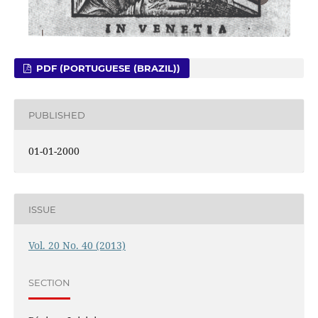
PDF (PORTUGUESE (BRAZIL))
PUBLISHED
01-01-2000
ISSUE
Vol. 20 No. 40 (2013)
SECTION