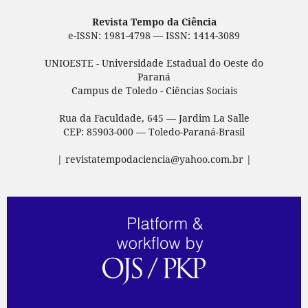
Revista Tempo da Ciência
e-ISSN: 1981-4798 — ISSN: 1414-3089
UNIOESTE - Universidade Estadual do Oeste do
Paraná
Campus de Toledo - Ciências Sociais
Rua da Faculdade, 645 — Jardim La Salle
CEP: 85903-000 — Toledo-Paraná-Brasil
| revistatempodaciencia@yahoo.com.br |