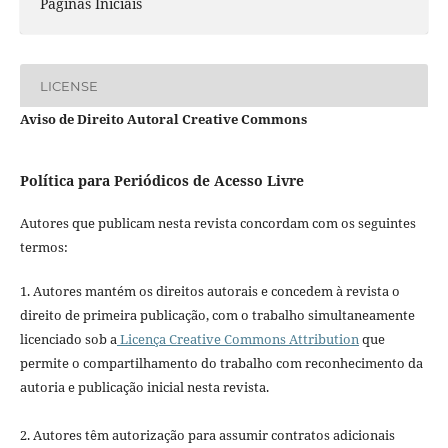
Páginas Iniciais
LICENSE
Aviso de Direito Autoral Creative Commons
Política para Periódicos de Acesso Livre
Autores que publicam nesta revista concordam com os seguintes
termos:
1. Autores mantém os direitos autorais e concedem à revista o
direito de primeira publicação, com o trabalho simultaneamente
licenciado sob a
Licença Creative Commons Attribution
que
permite o compartilhamento do trabalho com reconhecimento da
autoria e publicação inicial nesta revista.
2. Autores têm autorização para assumir contratos adicionais