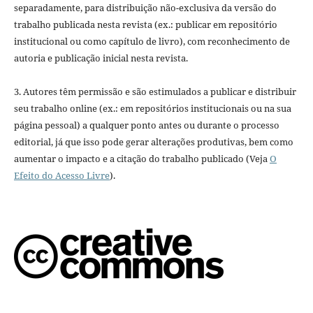
separadamente, para distribuição não-exclusiva da versão do
trabalho publicada nesta revista (ex.: publicar em repositório
institucional ou como capítulo de livro), com reconhecimento de
autoria e publicação inicial nesta revista.
3. Autores têm permissão e são estimulados a publicar e distribuir
seu trabalho online (ex.: em repositórios institucionais ou na sua
página pessoal) a qualquer ponto antes ou durante o processo
editorial, já que isso pode gerar alterações produtivas, bem como
aumentar o impacto e a citação do trabalho publicado (Veja
O
Efeito do Acesso Livre
).