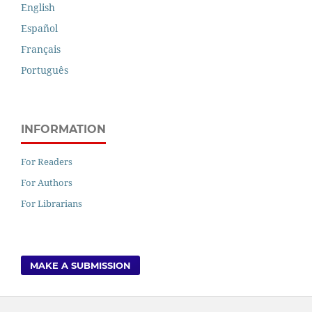
English
Español
Français
Português
INFORMATION
For Readers
For Authors
For Librarians
MAKE A SUBMISSION