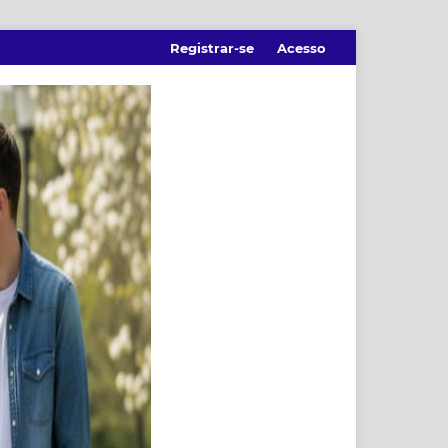
Registrar-se
Acesso