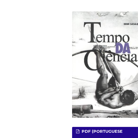
PDF (PORTUGUESE