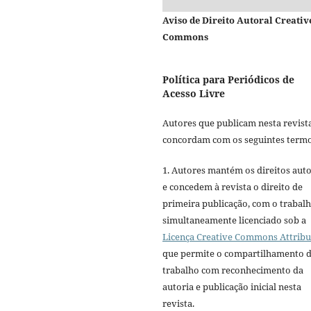
Aviso de Direito Autoral Creativ
Commons
Política para Periódicos de
Acesso Livre
Autores que publicam nesta revist
concordam com os seguintes termo
1. Autores mantém os direitos auto
e concedem à revista o direito de
primeira publicação, com o trabal
simultaneamente licenciado sob a
Licença Creative Commons Attribu
que permite o compartilhamento 
trabalho com reconhecimento da
autoria e publicação inicial nesta
revista.