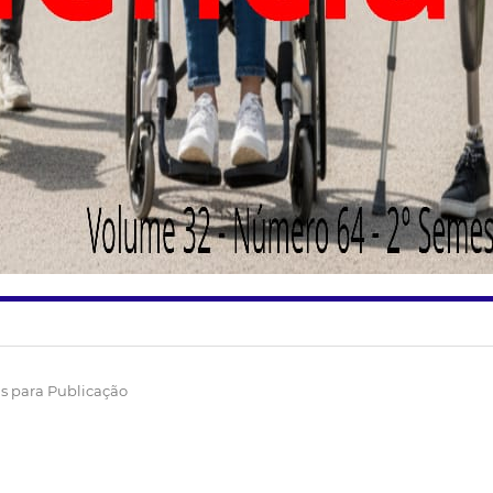
 para Publicação