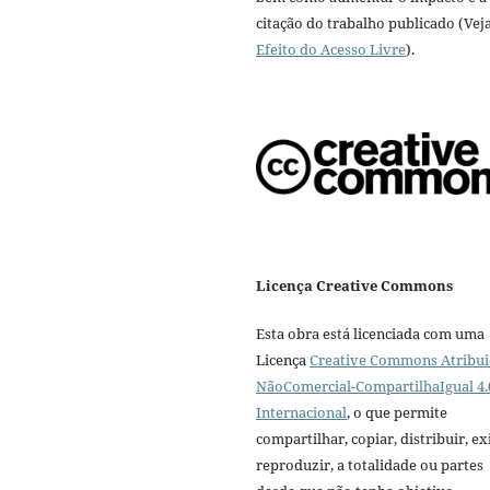
citação do trabalho publicado (Vej
Efeito do Acesso Livre
).
Licença Creative Commons
Esta obra está licenciada com uma
Licença
Creative Commons Atribui
NãoComercial-CompartilhaIgual 4.
Internacional
, o que permite
compartilhar, copiar, distribuir, exi
reproduzir, a totalidade ou partes