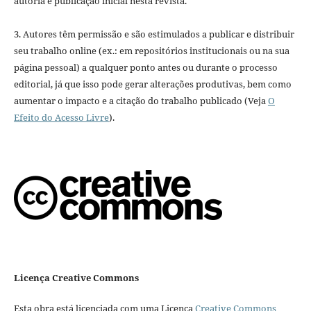
autoria e publicação inicial nesta revista.
3. Autores têm permissão e são estimulados a publicar e distribuir
seu trabalho online (ex.: em repositórios institucionais ou na sua
página pessoal) a qualquer ponto antes ou durante o processo
editorial, já que isso pode gerar alterações produtivas, bem como
aumentar o impacto e a citação do trabalho publicado (Veja
O
Efeito do Acesso Livre
).
Licença Creative Commons
Esta obra está licenciada com uma Licença
Creative Commons