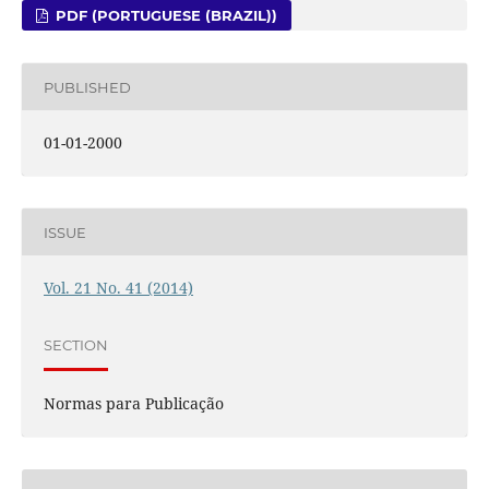
PDF (PORTUGUESE (BRAZIL))
PUBLISHED
01-01-2000
ISSUE
Vol. 21 No. 41 (2014)
SECTION
Normas para Publicação