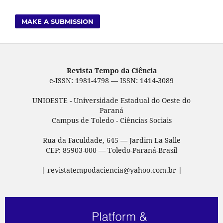
MAKE A SUBMISSION
Revista Tempo da Ciência
e-ISSN: 1981-4798 — ISSN: 1414-3089
UNIOESTE - Universidade Estadual do Oeste do
Paraná
Campus de Toledo - Ciências Sociais
Rua da Faculdade, 645 — Jardim La Salle
CEP: 85903-000 — Toledo-Paraná-Brasil
| revistatempodaciencia@yahoo.com.br |