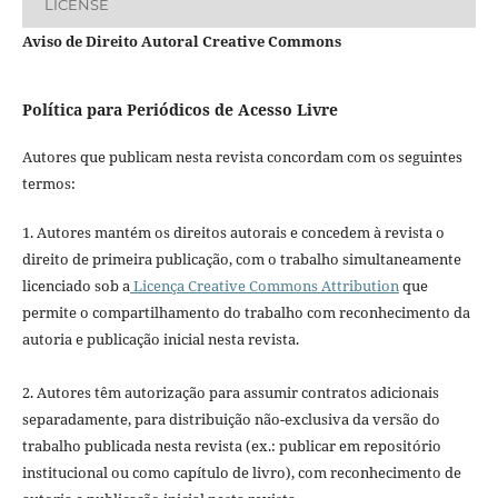
LICENSE
Aviso de Direito Autoral Creative Commons
Política para Periódicos de Acesso Livre
Autores que publicam nesta revista concordam com os seguintes
termos:
1. Autores mantém os direitos autorais e concedem à revista o
direito de primeira publicação, com o trabalho simultaneamente
licenciado sob a
Licença Creative Commons Attribution
que
permite o compartilhamento do trabalho com reconhecimento da
autoria e publicação inicial nesta revista.
2. Autores têm autorização para assumir contratos adicionais
separadamente, para distribuição não-exclusiva da versão do
trabalho publicada nesta revista (ex.: publicar em repositório
institucional ou como capítulo de livro), com reconhecimento de