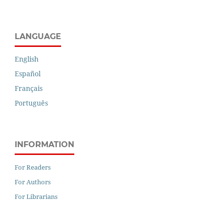
LANGUAGE
English
Español
Français
Português
INFORMATION
For Readers
For Authors
For Librarians