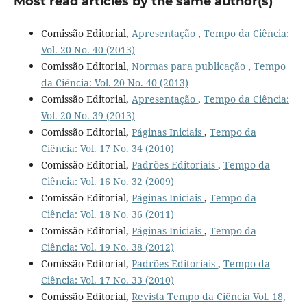
Most read articles by the same author(s)
Comissão Editorial,
Apresentação
,
Tempo da Ciência:
Vol. 20 No. 40 (2013)
Comissão Editorial,
Normas para publicação
,
Tempo
da Ciência: Vol. 20 No. 40 (2013)
Comissão Editorial,
Apresentação
,
Tempo da Ciência:
Vol. 20 No. 39 (2013)
Comissão Editorial,
Páginas Iniciais
,
Tempo da
Ciência: Vol. 17 No. 34 (2010)
Comissão Editorial,
Padrões Editoriais
,
Tempo da
Ciência: Vol. 16 No. 32 (2009)
Comissão Editorial,
Páginas Iniciais
,
Tempo da
Ciência: Vol. 18 No. 36 (2011)
Comissão Editorial,
Páginas Iniciais
,
Tempo da
Ciência: Vol. 19 No. 38 (2012)
Comissão Editorial,
Padrões Editoriais
,
Tempo da
Ciência: Vol. 17 No. 33 (2010)
Comissão Editorial,
Revista Tempo da Ciência Vol. 18,