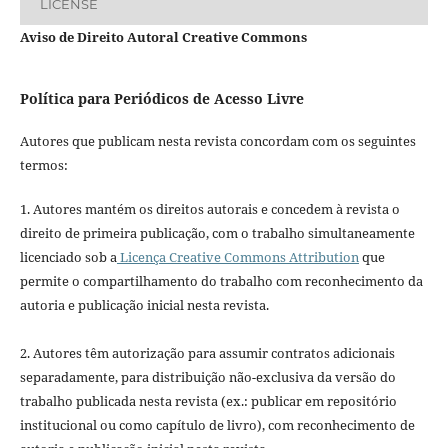
LICENSE
Aviso de Direito Autoral Creative Commons
Política para Periódicos de Acesso Livre
Autores que publicam nesta revista concordam com os seguintes
termos:
1. Autores mantém os direitos autorais e concedem à revista o
direito de primeira publicação, com o trabalho simultaneamente
licenciado sob a
Licença Creative Commons Attribution
que
permite o compartilhamento do trabalho com reconhecimento da
autoria e publicação inicial nesta revista.
2. Autores têm autorização para assumir contratos adicionais
separadamente, para distribuição não-exclusiva da versão do
trabalho publicada nesta revista (ex.: publicar em repositório
institucional ou como capítulo de livro), com reconhecimento de