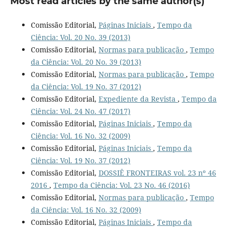
Most read articles by the same author(s)
Comissão Editorial,
Páginas Iniciais
,
Tempo da
Ciência: Vol. 20 No. 39 (2013)
Comissão Editorial,
Normas para publicação
,
Tempo
da Ciência: Vol. 20 No. 39 (2013)
Comissão Editorial,
Normas para publicação
,
Tempo
da Ciência: Vol. 19 No. 37 (2012)
Comissão Editorial,
Expediente da Revista
,
Tempo da
Ciência: Vol. 24 No. 47 (2017)
Comissão Editorial,
Páginas Iniciais
,
Tempo da
Ciência: Vol. 16 No. 32 (2009)
Comissão Editorial,
Páginas Iniciais
,
Tempo da
Ciência: Vol. 19 No. 37 (2012)
Comissão Editorial,
DOSSIÊ FRONTEIRAS vol. 23 nº 46
2016
,
Tempo da Ciência: Vol. 23 No. 46 (2016)
Comissão Editorial,
Normas para publicação
,
Tempo
da Ciência: Vol. 16 No. 32 (2009)
Comissão Editorial,
Páginas Iniciais
,
Tempo da