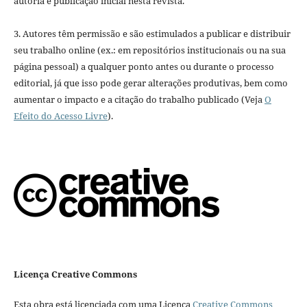
autoria e publicação inicial nesta revista.
3. Autores têm permissão e são estimulados a publicar e distribuir
seu trabalho online (ex.: em repositórios institucionais ou na sua
página pessoal) a qualquer ponto antes ou durante o processo
editorial, já que isso pode gerar alterações produtivas, bem como
aumentar o impacto e a citação do trabalho publicado (Veja
O
Efeito do Acesso Livre
).
Licença Creative Commons
Esta obra está licenciada com uma Licença
Creative Commons