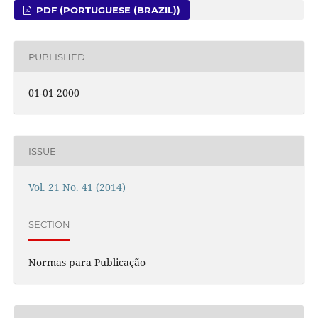
PDF (PORTUGUESE (BRAZIL))
PUBLISHED
01-01-2000
ISSUE
Vol. 21 No. 41 (2014)
SECTION
Normas para Publicação