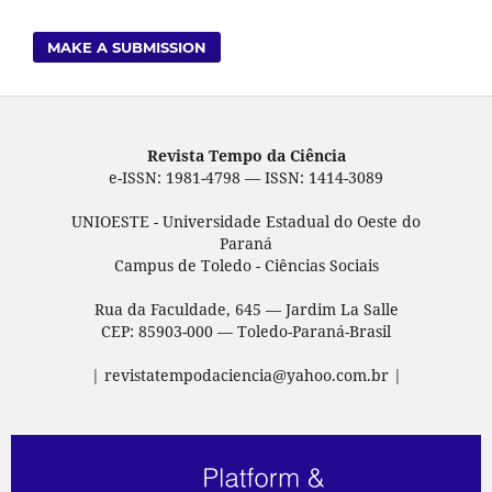
MAKE A SUBMISSION
Revista Tempo da Ciência
e-ISSN: 1981-4798 — ISSN: 1414-3089
UNIOESTE - Universidade Estadual do Oeste do
Paraná
Campus de Toledo - Ciências Sociais
Rua da Faculdade, 645 — Jardim La Salle
CEP: 85903-000 — Toledo-Paraná-Brasil
| revistatempodaciencia@yahoo.com.br |