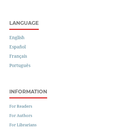
LANGUAGE
English
Español
Français
Português
INFORMATION
For Readers
For Authors
For Librarians