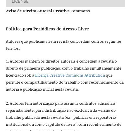
LICENSE
Aviso de Direito Autoral Creative Commons
Política para Periódicos de Acesso Livre
Autores que publicam nesta revista concordam com os seguintes
termos:
1. Autores mantém os direitos autorais e concedem à revista o
direito de primeira publicação, com o trabalho simultaneamente
licenciado sob a
Licença Creative Commons Attribution
que
permite o compartilhamento do trabalho com reconhecimento da
autoria e publicação inicial nesta revista.
2. Autores têm autorização para assumir contratos adicionais
separadamente, para distribuição não-exclusiva da versão do
trabalho publicada nesta revista (ex.: publicar em repositório
institucional ou como capítulo de livro), com reconhecimento de