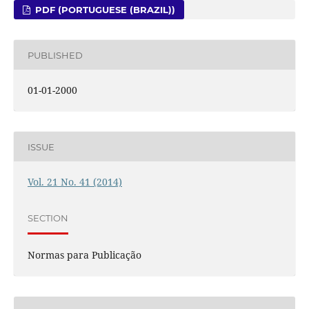
PDF (PORTUGUESE (BRAZIL))
PUBLISHED
01-01-2000
ISSUE
Vol. 21 No. 41 (2014)
SECTION
Normas para Publicação