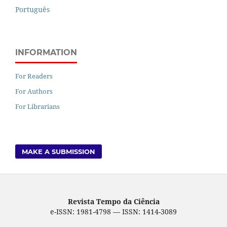
Português
INFORMATION
For Readers
For Authors
For Librarians
MAKE A SUBMISSION
Revista Tempo da Ciência
e-ISSN: 1981-4798 — ISSN: 1414-3089