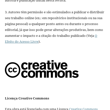
autoria e publicação inicial nesta revista.
3. Autores têm permissão e são estimulados a publicar e distribuir
seu trabalho online (ex.: em repositórios institucionais ou na sua
página pessoal) a qualquer ponto antes ou durante o processo
editorial, já que isso pode gerar alterações produtivas, bem como
aumentar o impacto e a citação do trabalho publicado (Veja
O
Efeito do Acesso Livre
).
Licença Creative Commons
Esta obra está licenciada com uma Licença
Creative Commons