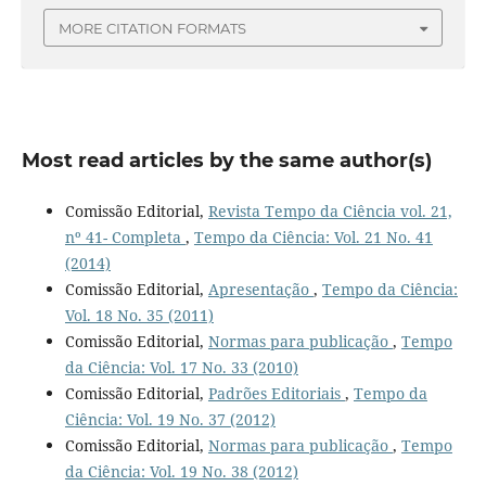
MORE CITATION FORMATS
Most read articles by the same author(s)
Comissão Editorial,
Revista Tempo da Ciência vol. 21,
nº 41- Completa
,
Tempo da Ciência: Vol. 21 No. 41
(2014)
Comissão Editorial,
Apresentação
,
Tempo da Ciência:
Vol. 18 No. 35 (2011)
Comissão Editorial,
Normas para publicação
,
Tempo
da Ciência: Vol. 17 No. 33 (2010)
Comissão Editorial,
Padrões Editoriais
,
Tempo da
Ciência: Vol. 19 No. 37 (2012)
Comissão Editorial,
Normas para publicação
,
Tempo
da Ciência: Vol. 19 No. 38 (2012)