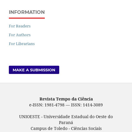
INFORMATION
For Readers
For Authors
For Librarians
MAKE A SUBMISSION
Revista Tempo da Ciência
e-ISSN: 1981-4798 — ISSN: 1414-3089
UNIOESTE - Universidade Estadual do Oeste do
Paraná
Campus de Toledo - Ciências Sociais