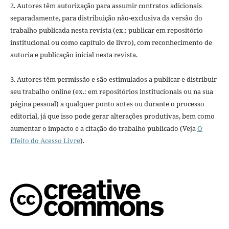
2. Autores têm autorização para assumir contratos adicionais
separadamente, para distribuição não-exclusiva da versão do
trabalho publicada nesta revista (ex.: publicar em repositório
institucional ou como capítulo de livro), com reconhecimento de
autoria e publicação inicial nesta revista.
3. Autores têm permissão e são estimulados a publicar e distribuir
seu trabalho online (ex.: em repositórios institucionais ou na sua
página pessoal) a qualquer ponto antes ou durante o processo
editorial, já que isso pode gerar alterações produtivas, bem como
aumentar o impacto e a citação do trabalho publicado (Veja
O
Efeito do Acesso Livre
).