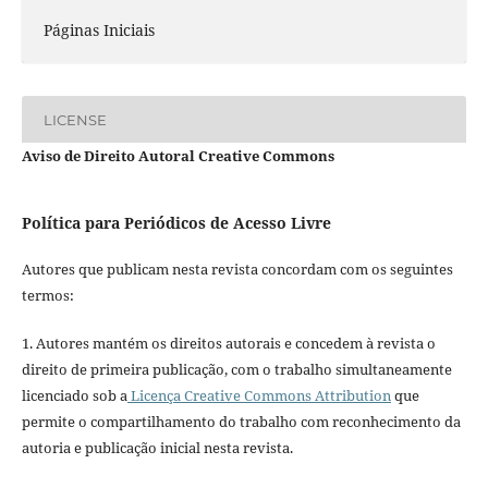
Páginas Iniciais
LICENSE
Aviso de Direito Autoral Creative Commons
Política para Periódicos de Acesso Livre
Autores que publicam nesta revista concordam com os seguintes
termos:
1. Autores mantém os direitos autorais e concedem à revista o
direito de primeira publicação, com o trabalho simultaneamente
licenciado sob a
Licença Creative Commons Attribution
que
permite o compartilhamento do trabalho com reconhecimento da
autoria e publicação inicial nesta revista.