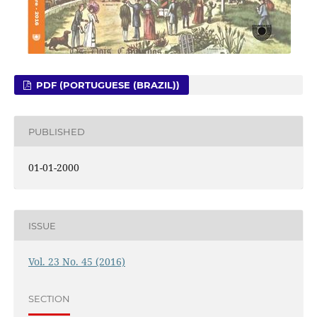
PDF (PORTUGUESE (BRAZIL))
PUBLISHED
01-01-2000
ISSUE
Vol. 23 No. 45 (2016)
SECTION