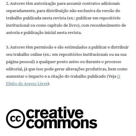
2. Autores têm autorização para assumir contratos adicionais
separadamente, para distribuição não-exclusiva da versão do
trabalho publicada nesta revista (ex.: publicar em repositório
institucional ou como capítulo de livro), com reconhecimento de
autoria e publicação inicial nesta revista.
3. Autores têm permissão e são estimulados a publicar e distribuir
seu trabalho online (ex.: em repositórios institucionais ou na sua
página pessoal) a qualquer ponto antes ou durante o processo
editorial, já que isso pode gerar alterações produtivas, bem como
aumentar o impacto e a citação do trabalho publicado (Veja
O
Efeito do Acesso Livre
).