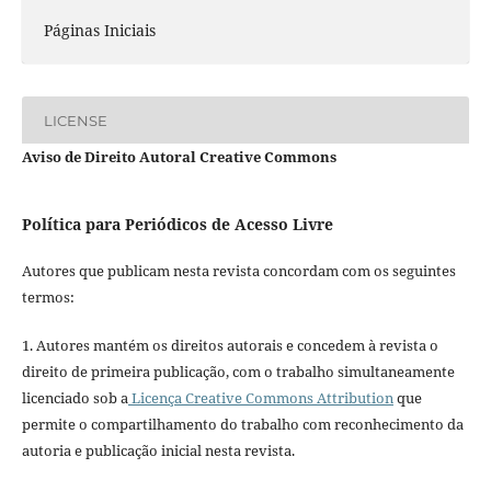
Páginas Iniciais
LICENSE
Aviso de Direito Autoral Creative Commons
Política para Periódicos de Acesso Livre
Autores que publicam nesta revista concordam com os seguintes
termos:
1. Autores mantém os direitos autorais e concedem à revista o
direito de primeira publicação, com o trabalho simultaneamente
licenciado sob a
Licença Creative Commons Attribution
que
permite o compartilhamento do trabalho com reconhecimento da
autoria e publicação inicial nesta revista.