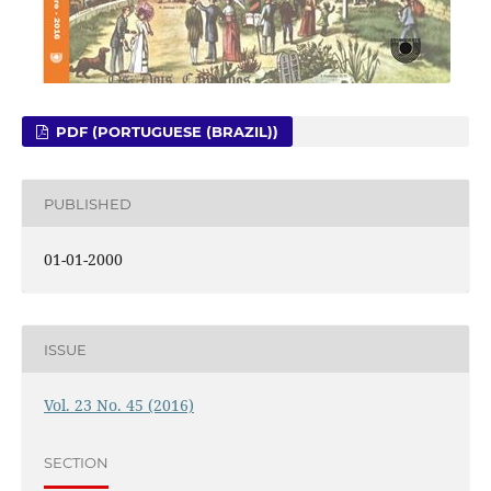
PDF (PORTUGUESE (BRAZIL))
PUBLISHED
01-01-2000
ISSUE
Vol. 23 No. 45 (2016)
SECTION