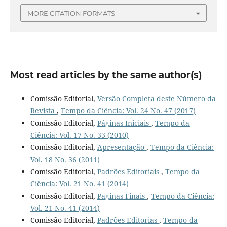
MORE CITATION FORMATS
Most read articles by the same author(s)
Comissão Editorial,
Versão Completa deste Número da
Revista
,
Tempo da Ciência: Vol. 24 No. 47 (2017)
Comissão Editorial,
Páginas Iniciais
,
Tempo da
Ciência: Vol. 17 No. 33 (2010)
Comissão Editorial,
Apresentação
,
Tempo da Ciência:
Vol. 18 No. 36 (2011)
Comissão Editorial,
Padrões Editoriais
,
Tempo da
Ciência: Vol. 21 No. 41 (2014)
Comissão Editorial,
Paginas Finais
,
Tempo da Ciência:
Vol. 21 No. 41 (2014)
Comissão Editorial,
Padrões Editorias
,
Tempo da