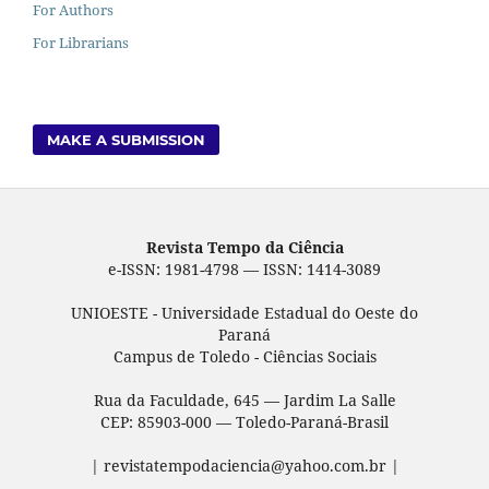
For Authors
For Librarians
MAKE A SUBMISSION
Revista Tempo da Ciência
e-ISSN: 1981-4798 — ISSN: 1414-3089
UNIOESTE - Universidade Estadual do Oeste do
Paraná
Campus de Toledo - Ciências Sociais
Rua da Faculdade, 645 — Jardim La Salle
CEP: 85903-000 — Toledo-Paraná-Brasil
| revistatempodaciencia@yahoo.com.br |