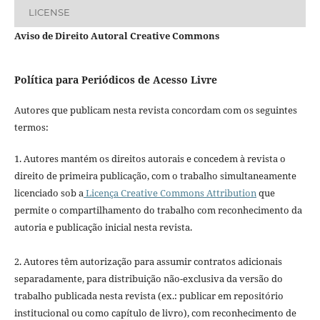
LICENSE
Aviso de Direito Autoral Creative Commons
Política para Periódicos de Acesso Livre
Autores que publicam nesta revista concordam com os seguintes
termos:
1. Autores mantém os direitos autorais e concedem à revista o
direito de primeira publicação, com o trabalho simultaneamente
licenciado sob a
Licença Creative Commons Attribution
que
permite o compartilhamento do trabalho com reconhecimento da
autoria e publicação inicial nesta revista.
2. Autores têm autorização para assumir contratos adicionais
separadamente, para distribuição não-exclusiva da versão do
trabalho publicada nesta revista (ex.: publicar em repositório
institucional ou como capítulo de livro), com reconhecimento de