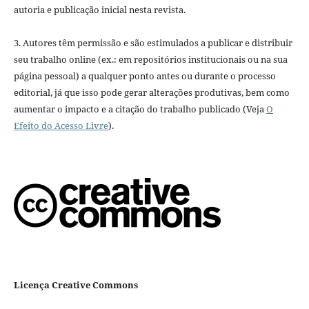
autoria e publicação inicial nesta revista.
3. Autores têm permissão e são estimulados a publicar e distribuir
seu trabalho online (ex.: em repositórios institucionais ou na sua
página pessoal) a qualquer ponto antes ou durante o processo
editorial, já que isso pode gerar alterações produtivas, bem como
aumentar o impacto e a citação do trabalho publicado (Veja
O
Efeito do Acesso Livre
).
Licença Creative Commons