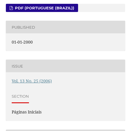
PDF (PORTUGUESE (BRAZIL))
PUBLISHED
01-01-2000
ISSUE
Vol. 13 No. 25 (2006)
SECTION
Páginas Iniciais