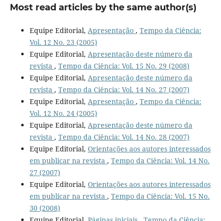
Most read articles by the same author(s)
Equipe Editorial,
Apresentação
,
Tempo da Ciência:
Vol. 12 No. 23 (2005)
Equipe Editorial,
Apresentação deste número da
revista
,
Tempo da Ciência: Vol. 15 No. 29 (2008)
Equipe Editorial,
Apresentação deste número da
revista
,
Tempo da Ciência: Vol. 14 No. 27 (2007)
Equipe Editorial,
Apresentação
,
Tempo da Ciência:
Vol. 12 No. 24 (2005)
Equipe Editorial,
Apresentação deste número da
revista
,
Tempo da Ciência: Vol. 14 No. 28 (2007)
Equipe Editorial,
Orientações aos autores interessados
em publicar na revista
,
Tempo da Ciência: Vol. 14 No.
27 (2007)
Equipe Editorial,
Orientações aos autores interessados
em publicar na revista
,
Tempo da Ciência: Vol. 15 No.
30 (2008)
Equipe Editorial,
Páginas iniciais
,
Tempo da Ciência: