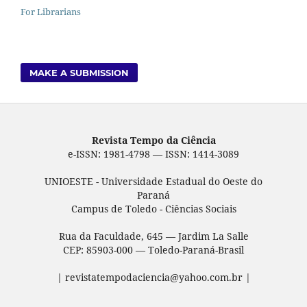
For Librarians
MAKE A SUBMISSION
Revista Tempo da Ciência
e-ISSN: 1981-4798 — ISSN: 1414-3089
UNIOESTE - Universidade Estadual do Oeste do
Paraná
Campus de Toledo - Ciências Sociais
Rua da Faculdade, 645 — Jardim La Salle
CEP: 85903-000 — Toledo-Paraná-Brasil
| revistatempodaciencia@yahoo.com.br |