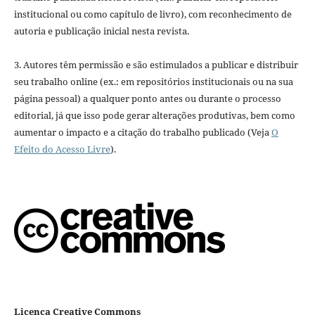
institucional ou como capítulo de livro), com reconhecimento de
autoria e publicação inicial nesta revista.
3. Autores têm permissão e são estimulados a publicar e distribuir
seu trabalho online (ex.: em repositórios institucionais ou na sua
página pessoal) a qualquer ponto antes ou durante o processo
editorial, já que isso pode gerar alterações produtivas, bem como
aumentar o impacto e a citação do trabalho publicado (Veja
O
Efeito do Acesso Livre
).
Licença Creative Commons