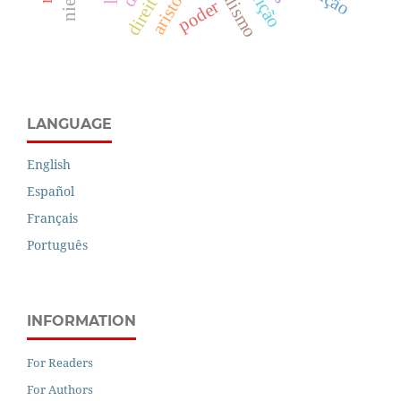
poder
LANGUAGE
English
Español
Français
Português
INFORMATION
For Readers
For Authors