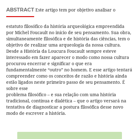
ABSTRACT
Este artigo tem por objetivo analisar o
estatuto filosófico da história arqueológica empreendida
por Michel Foucault no início de seu pensamento. Sua obra,
simultaneamente filosófica e de história das ciências, tem o
objetivo de realizar uma arqueologia da nossa cultura.
Desde a História da Loucura Foucault sempre esteve
interessado em fazer aparecer o modo como nossa cultura
procurou encerrar e significar o que era
fundamentalmente “outro” no homem. E esse artigo tentará
compreender como os conceitos de razão e história ainda
estão ligados neste primeiro passo de seu pensamento. É
sobre esse
problema filosófico – e sua relação com uma história
tradicional, contínua e dialética – que o artigo versará na
tentativa de diagnosticar a postura filosófica desse novo
modo de escrever a história.