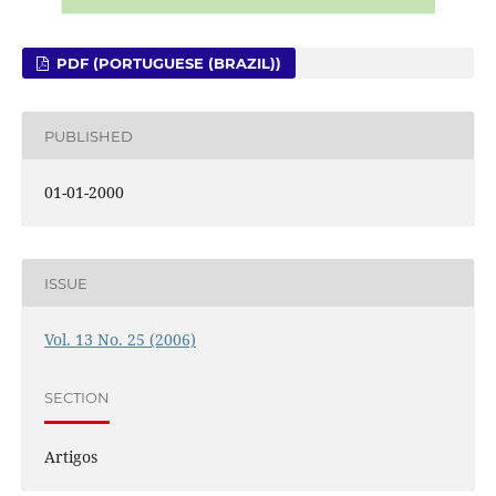
PDF (PORTUGUESE (BRAZIL))
PUBLISHED
01-01-2000
ISSUE
Vol. 13 No. 25 (2006)
SECTION
Artigos