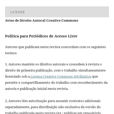
LICENSE
Aviso de Direito Autoral Creative Commons
Política para Periódicos de Acesso Livre
Autores que publicam nesta revista concordam com os seguintes
termos:
1. Autores mantém os direitos autorais e concedem à revista o
direito de primeira publicação, com o trabalho simultaneamente
licenciado sob a
Licença Creative Commons Attribution
que
permite o compartilhamento do trabalho com reconhecimento da
autoria e publicação inicial nesta revista.
2. Autores têm autorização para assumir contratos adicionais
separadamente, para distribuição não-exclusiva da versão do
trabalho publicada nesta revista (ex.: publicar em repositório