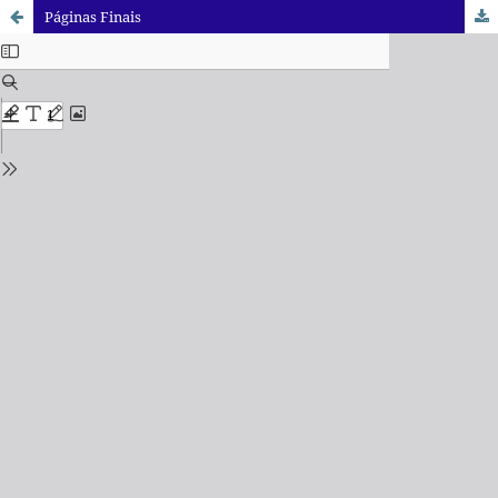
Páginas Finais