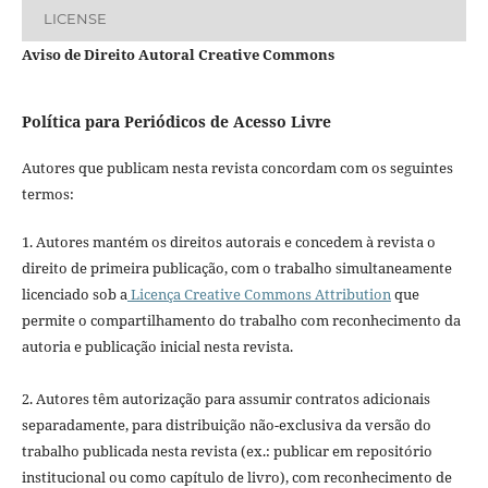
LICENSE
Aviso de Direito Autoral Creative Commons
Política para Periódicos de Acesso Livre
Autores que publicam nesta revista concordam com os seguintes
termos:
1. Autores mantém os direitos autorais e concedem à revista o
direito de primeira publicação, com o trabalho simultaneamente
licenciado sob a
Licença Creative Commons Attribution
que
permite o compartilhamento do trabalho com reconhecimento da
autoria e publicação inicial nesta revista.
2. Autores têm autorização para assumir contratos adicionais
separadamente, para distribuição não-exclusiva da versão do
trabalho publicada nesta revista (ex.: publicar em repositório
institucional ou como capítulo de livro), com reconhecimento de