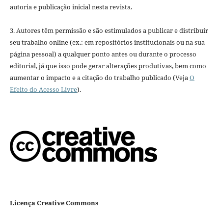
autoria e publicação inicial nesta revista.
3. Autores têm permissão e são estimulados a publicar e distribuir
seu trabalho online (ex.: em repositórios institucionais ou na sua
página pessoal) a qualquer ponto antes ou durante o processo
editorial, já que isso pode gerar alterações produtivas, bem como
aumentar o impacto e a citação do trabalho publicado (Veja
O
Efeito do Acesso Livre
).
Licença Creative Commons