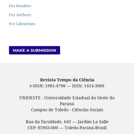
For Readers
For Authors
For Librarians
MAKE A SUBMISSION
Revista Tempo da Ciência
e-ISSN: 1981-4798 — ISSN: 1414-3089
UNIOESTE - Universidade Estadual do Oeste do
Paraná
Campus de Toledo - Ciências Sociais
Rua da Faculdade, 645 — Jardim La Salle
CEP: 85903-000 — Toledo-Paraná-Brasil