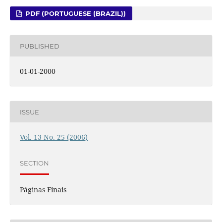
PDF (PORTUGUESE (BRAZIL))
PUBLISHED
01-01-2000
ISSUE
Vol. 13 No. 25 (2006)
SECTION
Páginas Finais