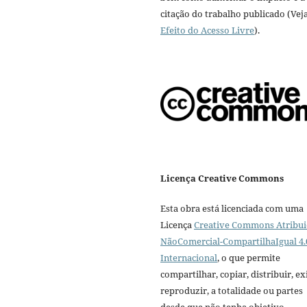
citação do trabalho publicado (Vej
Efeito do Acesso Livre
).
Licença Creative Commons
Esta obra está licenciada com uma
Licença
Creative Commons Atribui
NãoComercial-CompartilhaIgual 4.
Internacional
, o que permite
compartilhar, copiar, distribuir, exi
reproduzir, a totalidade ou partes