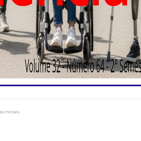
s Iniciais