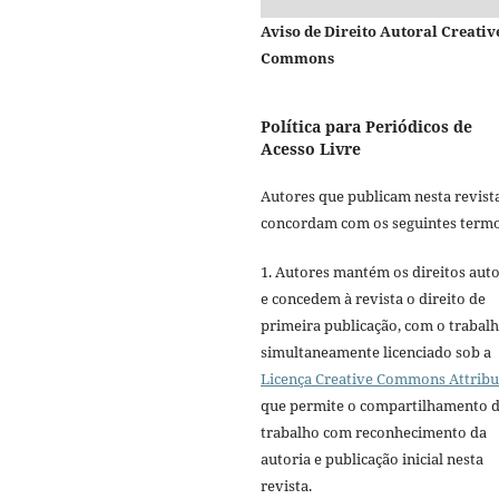
Aviso de Direito Autoral Creativ
Commons
Política para Periódicos de
Acesso Livre
Autores que publicam nesta revist
concordam com os seguintes termo
1. Autores mantém os direitos auto
e concedem à revista o direito de
primeira publicação, com o trabal
simultaneamente licenciado sob a
Licença Creative Commons Attribu
que permite o compartilhamento 
trabalho com reconhecimento da
autoria e publicação inicial nesta
revista.