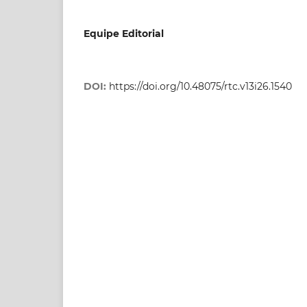
Equipe Editorial
DOI:
https://doi.org/10.48075/rtc.v13i26.1540