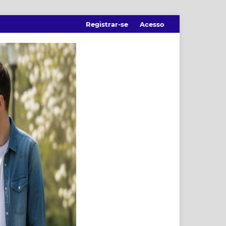
Registrar-se
Acesso