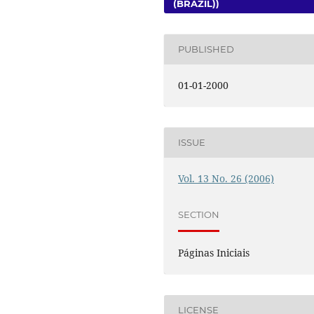
(BRAZIL))
PUBLISHED
01-01-2000
ISSUE
Vol. 13 No. 26 (2006)
SECTION
Páginas Iniciais
LICENSE