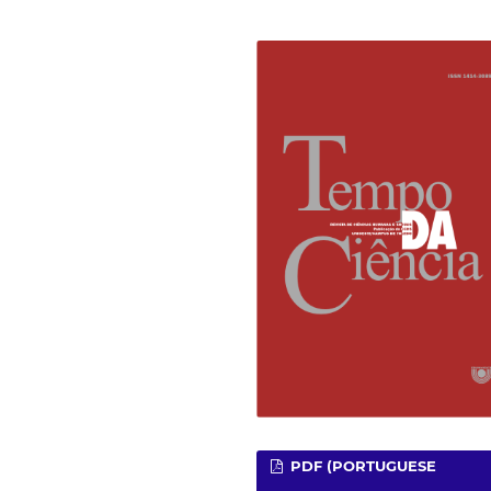
PDF (PORTUGUESE