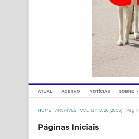
ATUAL
ACERVO
NOTÍCIAS
SOBRE
HOME
/
ARCHIVES
/
VOL. 13 NO. 26 (2006)
/
Página
Páginas Iniciais