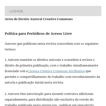
LICENSE
Aviso de Direito Autoral Creative Commons
Política para Periódicos de Acesso Livre
Autores que publicam nesta revista concordam com os seguintes
termos:
1. Autores mantém os direitos autorais e concedem à revista o
direito de primeira publicação, com o trabalho simultaneamente
licenciado sob a
Licença Creative Commons Attribution
que
permite o compartilhamento do trabalho com reconhecimento da
autoria e publicação inicial nesta revista.
2. Autores têm autorização para assumir contratos adicionais
separadamente, para distribuição não-exclusiva da versão do
trabalho publicada nesta revista (ex.: publicar em repositório