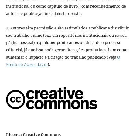
institucional ou como capítulo de livro), com reconhecimento de
autoria e publicação inicial nesta revista.
3. Autores têm permissão e são estimulados a publicar e distribuir
seu trabalho online (ex.: em repositórios institucionais ou na sua
página pessoal) a qualquer ponto antes ou durante o processo
editorial, já que isso pode gerar alterações produtivas, bem como
aumentar o impacto e a citação do trabalho publicado (Veja
O
Efeito do Acesso Livre
).
Licença Creative Commons