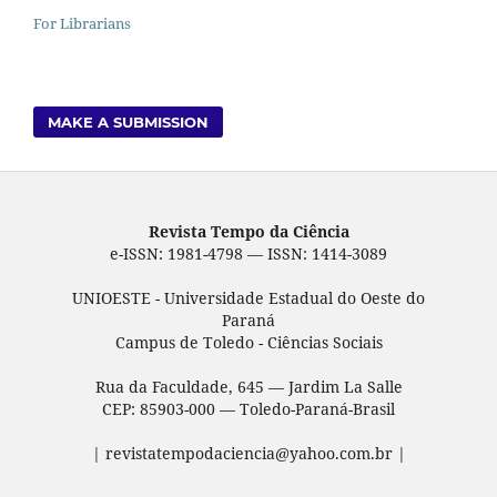
For Librarians
MAKE A SUBMISSION
Revista Tempo da Ciência
e-ISSN: 1981-4798 — ISSN: 1414-3089
UNIOESTE - Universidade Estadual do Oeste do
Paraná
Campus de Toledo - Ciências Sociais
Rua da Faculdade, 645 — Jardim La Salle
CEP: 85903-000 — Toledo-Paraná-Brasil
| revistatempodaciencia@yahoo.com.br |