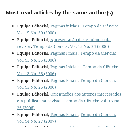
Most read articles by the same author(s)
Equipe Editorial,
Páginas iniciais
,
Tempo da Ciência:
Vol. 15 No. 30 (2008)
Equipe Editorial,
Apresentação deste número da
revista
,
Tempo da Ciência: Vol. 13 No. 25 (2006)
Equipe Editorial,
Páginas Finais
,
Tempo da Ciência:
Vol. 13 No. 25 (2006)
Equipe Editorial,
Páginas Iniciais
,
Tempo da Ciência:
Vol. 13 No. 26 (2006)
Equipe Editorial,
Páginas Finais
,
Tempo da Ciência:
Vol. 13 No. 26 (2006)
Equipe Editorial,
Orientações aos autores interessados
em publicar na revista
,
Tempo da Ciência: Vol. 13 No.
26 (2006)
Equipe Editorial,
Páginas Finais
,
Tempo da Ciência:
Vol. 14 No. 27 (2007)