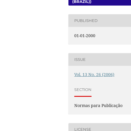
(BRAZIL))
PUBLISHED
01-01-2000
ISSUE
Vol. 13 No. 26 (2006)
SECTION
Normas para Publicação
LICENSE