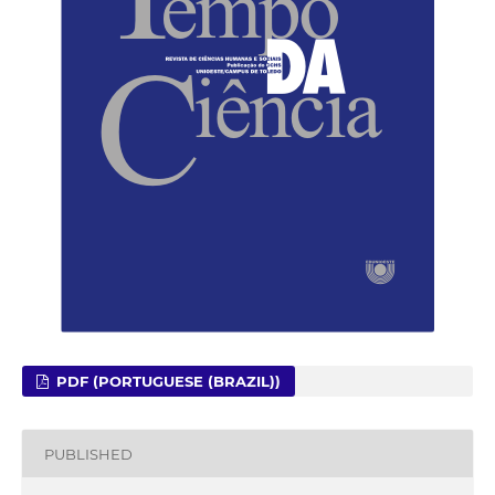
PDF (PORTUGUESE (BRAZIL))
PUBLISHED