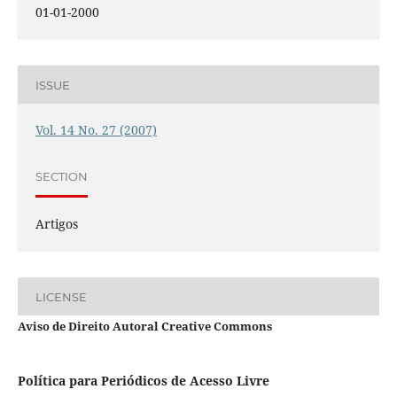
01-01-2000
ISSUE
Vol. 14 No. 27 (2007)
SECTION
Artigos
LICENSE
Aviso de Direito Autoral Creative Commons
Política para Periódicos de Acesso Livre