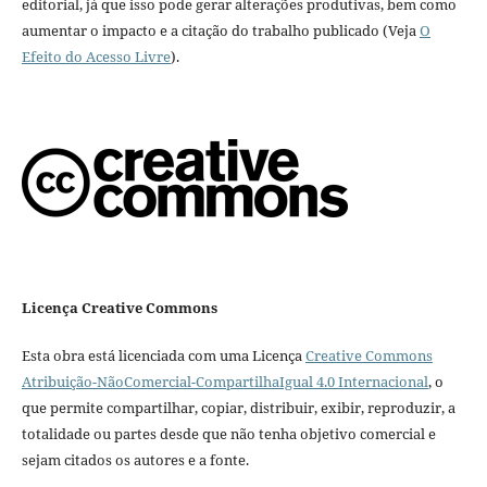
editorial, já que isso pode gerar alterações produtivas, bem como
aumentar o impacto e a citação do trabalho publicado (Veja
O
Efeito do Acesso Livre
).
Licença Creative Commons
Esta obra está licenciada com uma Licença
Creative Commons
Atribuição-NãoComercial-CompartilhaIgual 4.0 Internacional
, o
que permite compartilhar, copiar, distribuir, exibir, reproduzir, a
totalidade ou partes desde que não tenha objetivo comercial e
sejam citados os autores e a fonte.