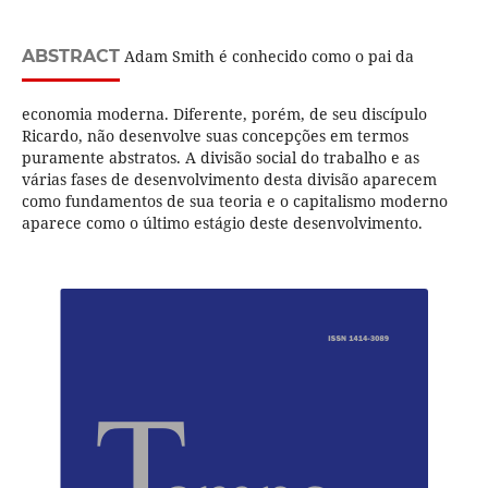
ABSTRACT
Adam Smith é conhecido como o pai da
economia moderna. Diferente, porém, de seu discípulo
Ricardo, não desenvolve suas concepções em termos
puramente abstratos. A divisão social do trabalho e as
várias fases de desenvolvimento desta divisão aparecem
como fundamentos de sua teoria e o capitalismo moderno
aparece como o último estágio deste desenvolvimento.