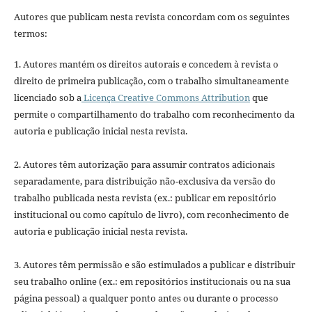
Autores que publicam nesta revista concordam com os seguintes
termos:
1. Autores mantém os direitos autorais e concedem à revista o
direito de primeira publicação, com o trabalho simultaneamente
licenciado sob a
Licença Creative Commons Attribution
que
permite o compartilhamento do trabalho com reconhecimento da
autoria e publicação inicial nesta revista.
2. Autores têm autorização para assumir contratos adicionais
separadamente, para distribuição não-exclusiva da versão do
trabalho publicada nesta revista (ex.: publicar em repositório
institucional ou como capítulo de livro), com reconhecimento de
autoria e publicação inicial nesta revista.
3. Autores têm permissão e são estimulados a publicar e distribuir
seu trabalho online (ex.: em repositórios institucionais ou na sua
página pessoal) a qualquer ponto antes ou durante o processo