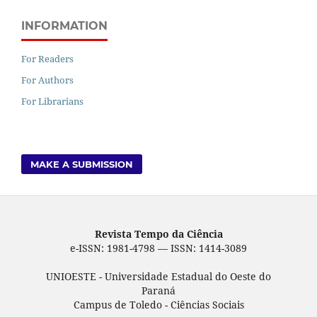
INFORMATION
For Readers
For Authors
For Librarians
MAKE A SUBMISSION
Revista Tempo da Ciência
e-ISSN: 1981-4798 — ISSN: 1414-3089
UNIOESTE - Universidade Estadual do Oeste do
Paraná
Campus de Toledo - Ciências Sociais