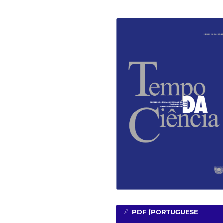
PDF (PORTUGUESE