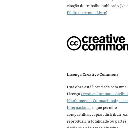
citação do trabalho publicado (Vej
Efeito do Acesso Livre
).
Licença Creative Commons
Esta obra está licenciada com uma
Licença
Creative Commons Atribui
NãoComercial-CompartilhaIgual 4.
Internacional
, o que permite
compartilhar, copiar, distribuir, exi
reproduzir, a totalidade ou partes