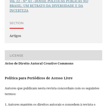
Vol. 22 - Nº 43 - DOSSIÊ POLÍTICAS PÚBLICAS NO
BRASIL: UM RETRATO DA DIVERSIDADE E DA
INCERTEZA
SECTION
Artigos
LICENSE
Aviso de Direito Autoral Creative Commons
Política para Periódicos de Acesso Livre
Autores que publicam nesta revista concordam com os seguintes
termos:
1. Autores mantém os direitos autorais e concedem à revista o