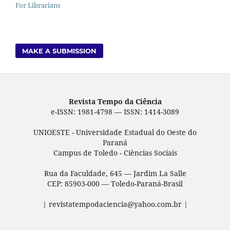
For Librarians
MAKE A SUBMISSION
Revista Tempo da Ciência
e-ISSN: 1981-4798 — ISSN: 1414-3089
UNIOESTE - Universidade Estadual do Oeste do
Paraná
Campus de Toledo - Ciências Sociais
Rua da Faculdade, 645 — Jardim La Salle
CEP: 85903-000 — Toledo-Paraná-Brasil
| revistatempodaciencia@yahoo.com.br |