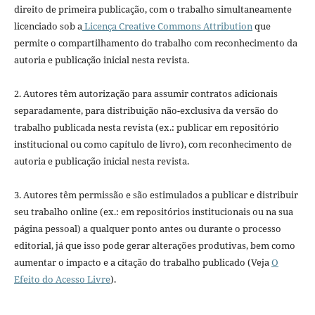
direito de primeira publicação, com o trabalho simultaneamente
licenciado sob a
Licença Creative Commons Attribution
que
permite o compartilhamento do trabalho com reconhecimento da
autoria e publicação inicial nesta revista.
2. Autores têm autorização para assumir contratos adicionais
separadamente, para distribuição não-exclusiva da versão do
trabalho publicada nesta revista (ex.: publicar em repositório
institucional ou como capítulo de livro), com reconhecimento de
autoria e publicação inicial nesta revista.
3. Autores têm permissão e são estimulados a publicar e distribuir
seu trabalho online (ex.: em repositórios institucionais ou na sua
página pessoal) a qualquer ponto antes ou durante o processo
editorial, já que isso pode gerar alterações produtivas, bem como
aumentar o impacto e a citação do trabalho publicado (Veja
O
Efeito do Acesso Livre
).