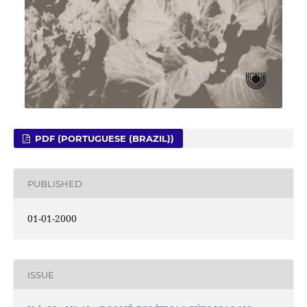
PDF (PORTUGUESE (BRAZIL))
PUBLISHED
01-01-2000
ISSUE