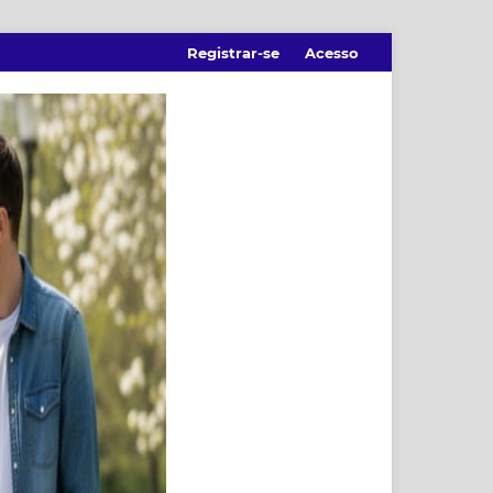
Registrar-se
Acesso