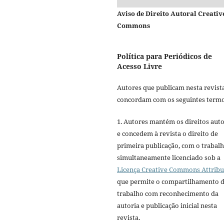
Aviso de Direito Autoral Creativ
Commons
Política para Periódicos de
Acesso Livre
Autores que publicam nesta revist
concordam com os seguintes termo
1. Autores mantém os direitos auto
e concedem à revista o direito de
primeira publicação, com o trabal
simultaneamente licenciado sob a
Licença Creative Commons Attribu
que permite o compartilhamento 
trabalho com reconhecimento da
autoria e publicação inicial nesta
revista.