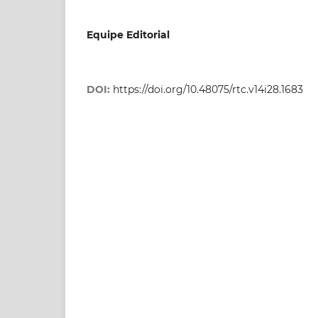
Equipe Editorial
DOI:
https://doi.org/10.48075/rtc.v14i28.1683