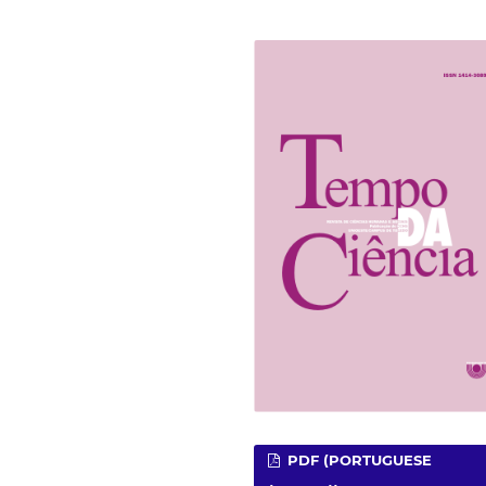
PDF (PORTUGUESE