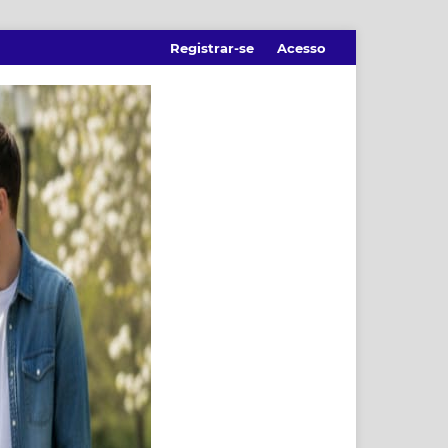
Registrar-se
Acesso