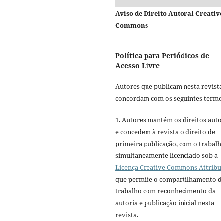
Aviso de Direito Autoral Creativ
Commons
Política para Periódicos de
Acesso Livre
Autores que publicam nesta revist
concordam com os seguintes termo
1. Autores mantém os direitos auto
e concedem à revista o direito de
primeira publicação, com o trabal
simultaneamente licenciado sob a
Licença Creative Commons Attribu
que permite o compartilhamento 
trabalho com reconhecimento da
autoria e publicação inicial nesta
revista.