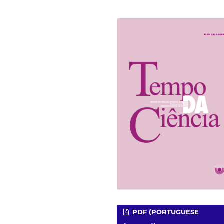
PDF (PORTUGUESE