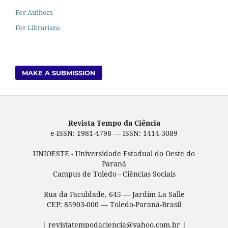
For Authors
For Librarians
MAKE A SUBMISSION
Revista Tempo da Ciência
e-ISSN: 1981-4798 — ISSN: 1414-3089
UNIOESTE - Universidade Estadual do Oeste do
Paraná
Campus de Toledo - Ciências Sociais
Rua da Faculdade, 645 — Jardim La Salle
CEP: 85903-000 — Toledo-Paraná-Brasil
| revistatempodaciencia@yahoo.com.br |