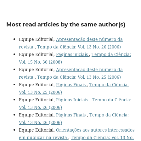
Most read articles by the same author(s)
Equipe Editorial,
Apresentação deste número da
revista
,
Tempo da Ciência: Vol. 13 No. 26 (2006)
Equipe Editorial,
Páginas iniciais
,
Tempo da Ciência:
Vol. 15 No. 30 (2008)
Equipe Editorial,
Apresentação deste número da
revista
,
Tempo da Ciência: Vol. 13 No. 25 (2006)
Equipe Editorial,
Páginas Finais
,
Tempo da Ciência:
Vol. 13 No. 25 (2006)
Equipe Editorial,
Páginas Iniciais
,
Tempo da Ciência:
Vol. 13 No. 26 (2006)
Equipe Editorial,
Páginas Finais
,
Tempo da Ciência:
Vol. 13 No. 26 (2006)
Equipe Editorial,
Orientações aos autores interessados
em publicar na revista
,
Tempo da Ciência: Vol. 13 No.