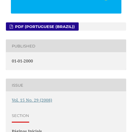
PDF (PORTUGUESE (BRAZIL))
PUBLISHED
01-01-2000
ISSUE
Vol. 15 No. 29 (2008)
SECTION
Páginas Iniciais