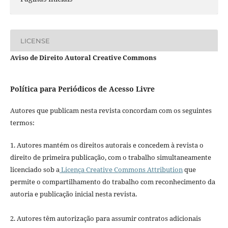
LICENSE
Aviso de Direito Autoral Creative Commons
Política para Periódicos de Acesso Livre
Autores que publicam nesta revista concordam com os seguintes
termos:
1. Autores mantém os direitos autorais e concedem à revista o
direito de primeira publicação, com o trabalho simultaneamente
licenciado sob a
Licença Creative Commons Attribution
que
permite o compartilhamento do trabalho com reconhecimento da
autoria e publicação inicial nesta revista.
2. Autores têm autorização para assumir contratos adicionais