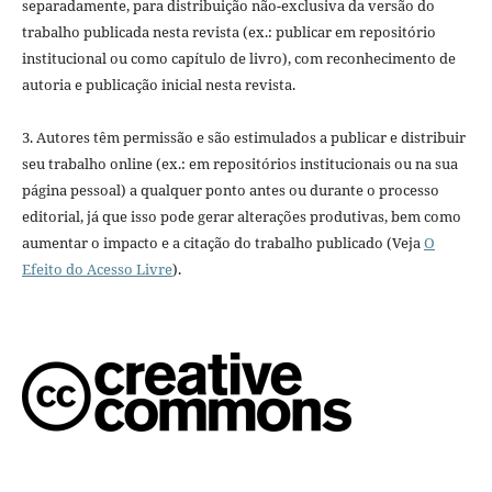
separadamente, para distribuição não-exclusiva da versão do
trabalho publicada nesta revista (ex.: publicar em repositório
institucional ou como capítulo de livro), com reconhecimento de
autoria e publicação inicial nesta revista.
3. Autores têm permissão e são estimulados a publicar e distribuir
seu trabalho online (ex.: em repositórios institucionais ou na sua
página pessoal) a qualquer ponto antes ou durante o processo
editorial, já que isso pode gerar alterações produtivas, bem como
aumentar o impacto e a citação do trabalho publicado (Veja
O
Efeito do Acesso Livre
).