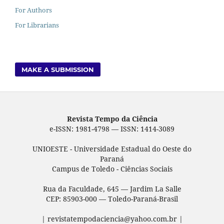
For Authors
For Librarians
MAKE A SUBMISSION
Revista Tempo da Ciência
e-ISSN: 1981-4798 — ISSN: 1414-3089
UNIOESTE - Universidade Estadual do Oeste do
Paraná
Campus de Toledo - Ciências Sociais
Rua da Faculdade, 645 — Jardim La Salle
CEP: 85903-000 — Toledo-Paraná-Brasil
| revistatempodaciencia@yahoo.com.br |