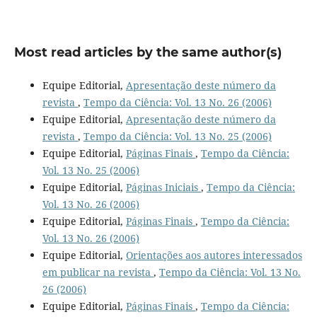
Most read articles by the same author(s)
Equipe Editorial,
Apresentação deste número da
revista
,
Tempo da Ciência: Vol. 13 No. 26 (2006)
Equipe Editorial,
Apresentação deste número da
revista
,
Tempo da Ciência: Vol. 13 No. 25 (2006)
Equipe Editorial,
Páginas Finais
,
Tempo da Ciência:
Vol. 13 No. 25 (2006)
Equipe Editorial,
Páginas Iniciais
,
Tempo da Ciência:
Vol. 13 No. 26 (2006)
Equipe Editorial,
Páginas Finais
,
Tempo da Ciência:
Vol. 13 No. 26 (2006)
Equipe Editorial,
Orientações aos autores interessados
em publicar na revista
,
Tempo da Ciência: Vol. 13 No.
26 (2006)
Equipe Editorial,
Páginas Finais
,
Tempo da Ciência: