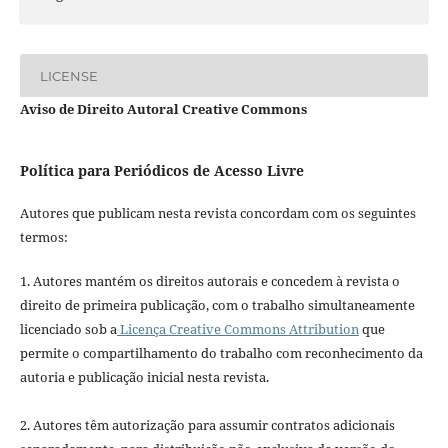
LICENSE
Aviso de Direito Autoral Creative Commons
Política para Periódicos de Acesso Livre
Autores que publicam nesta revista concordam com os seguintes
termos:
1. Autores mantém os direitos autorais e concedem à revista o
direito de primeira publicação, com o trabalho simultaneamente
licenciado sob a
Licença Creative Commons Attribution
que
permite o compartilhamento do trabalho com reconhecimento da
autoria e publicação inicial nesta revista.
2. Autores têm autorização para assumir contratos adicionais