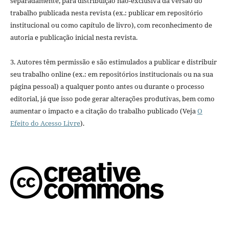
separadamente, para distribuição não-exclusiva da versão do
trabalho publicada nesta revista (ex.: publicar em repositório
institucional ou como capítulo de livro), com reconhecimento de
autoria e publicação inicial nesta revista.
3. Autores têm permissão e são estimulados a publicar e distribuir
seu trabalho online (ex.: em repositórios institucionais ou na sua
página pessoal) a qualquer ponto antes ou durante o processo
editorial, já que isso pode gerar alterações produtivas, bem como
aumentar o impacto e a citação do trabalho publicado (Veja
O
Efeito do Acesso Livre
).