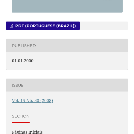
PDF (PORTUGUESE (BRAZIL))
PUBLISHED
01-01-2000
ISSUE
Vol. 15 No. 30 (2008)
SECTION
Páginas Iniciais