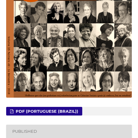
PDF (PORTUGUESE (BRAZIL))
PUBLISHED