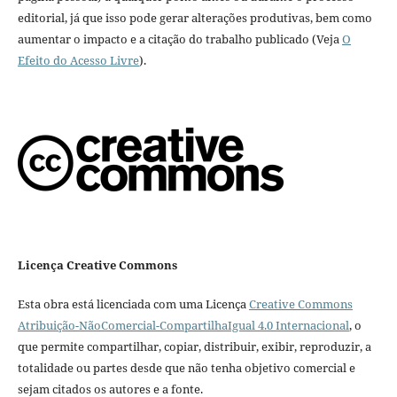
editorial, já que isso pode gerar alterações produtivas, bem como
aumentar o impacto e a citação do trabalho publicado (Veja
O
Efeito do Acesso Livre
).
Licença Creative Commons
Esta obra está licenciada com uma Licença
Creative Commons
Atribuição-NãoComercial-CompartilhaIgual 4.0 Internacional
, o
que permite compartilhar, copiar, distribuir, exibir, reproduzir, a
totalidade ou partes desde que não tenha objetivo comercial e
sejam citados os autores e a fonte.