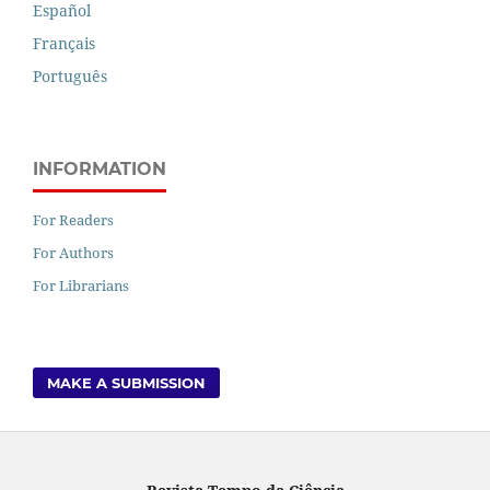
Español
Français
Português
INFORMATION
For Readers
For Authors
For Librarians
MAKE A SUBMISSION