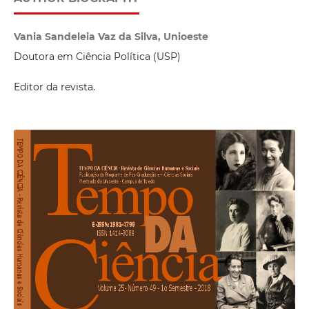
Vania Sandeleia Vaz da Silva, Unioeste
Doutora em Ciência Política (USP)
Editor da revista.