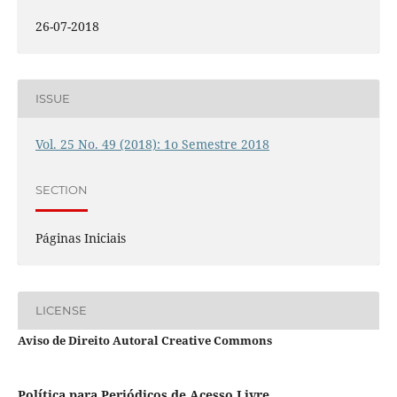
26-07-2018
ISSUE
Vol. 25 No. 49 (2018): 1o Semestre 2018
SECTION
Páginas Iniciais
LICENSE
Aviso de Direito Autoral Creative Commons
Política para Periódicos de Acesso Livre