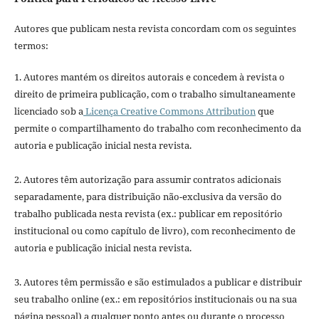
Autores que publicam nesta revista concordam com os seguintes
termos:
1. Autores mantém os direitos autorais e concedem à revista o
direito de primeira publicação, com o trabalho simultaneamente
licenciado sob a
Licença Creative Commons Attribution
que
permite o compartilhamento do trabalho com reconhecimento da
autoria e publicação inicial nesta revista.
2. Autores têm autorização para assumir contratos adicionais
separadamente, para distribuição não-exclusiva da versão do
trabalho publicada nesta revista (ex.: publicar em repositório
institucional ou como capítulo de livro), com reconhecimento de
autoria e publicação inicial nesta revista.
3. Autores têm permissão e são estimulados a publicar e distribuir
seu trabalho online (ex.: em repositórios institucionais ou na sua
página pessoal) a qualquer ponto antes ou durante o processo