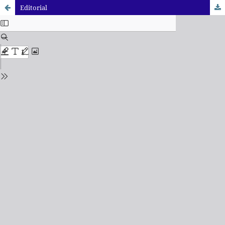
Editorial