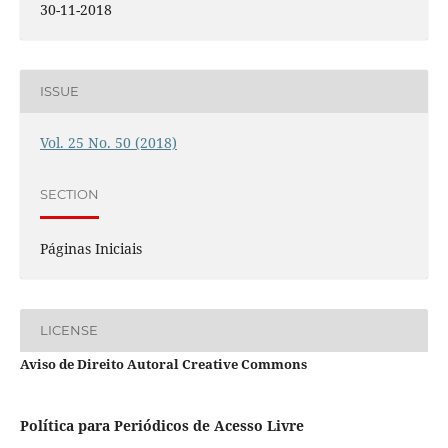
30-11-2018
ISSUE
Vol. 25 No. 50 (2018)
SECTION
Páginas Iniciais
LICENSE
Aviso de Direito Autoral Creative Commons
Política para Periódicos de Acesso Livre