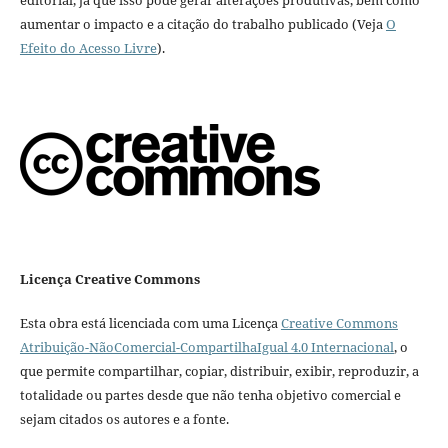
aumentar o impacto e a citação do trabalho publicado (Veja
O
Efeito do Acesso Livre
).
Licença Creative Commons
Esta obra está licenciada com uma Licença
Creative Commons
Atribuição-NãoComercial-CompartilhaIgual 4.0 Internacional
, o
que permite compartilhar, copiar, distribuir, exibir, reproduzir, a
totalidade ou partes desde que não tenha objetivo comercial e
sejam citados os autores e a fonte.