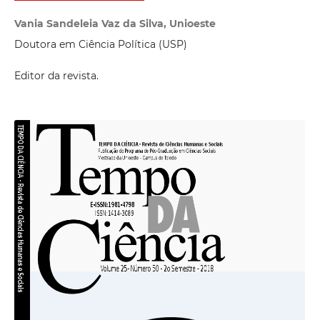
Vania Sandeleia Vaz da Silva, Unioeste
Doutora em Ciência Política (USP)
Editor da revista.