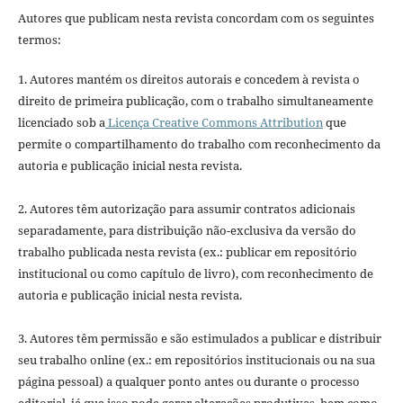
Autores que publicam nesta revista concordam com os seguintes
termos:
1. Autores mantém os direitos autorais e concedem à revista o
direito de primeira publicação, com o trabalho simultaneamente
licenciado sob a
Licença Creative Commons Attribution
que
permite o compartilhamento do trabalho com reconhecimento da
autoria e publicação inicial nesta revista.
2. Autores têm autorização para assumir contratos adicionais
separadamente, para distribuição não-exclusiva da versão do
trabalho publicada nesta revista (ex.: publicar em repositório
institucional ou como capítulo de livro), com reconhecimento de
autoria e publicação inicial nesta revista.
3. Autores têm permissão e são estimulados a publicar e distribuir
seu trabalho online (ex.: em repositórios institucionais ou na sua
página pessoal) a qualquer ponto antes ou durante o processo
editorial, já que isso pode gerar alterações produtivas, bem como