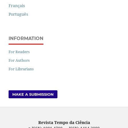
Français
Português
INFORMATION
For Readers
For Authors
For Librarians
MAKE A SUBMISSION
Revista Tempo da Ciência