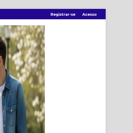
Registrar-se
Acesso