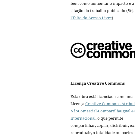
bem como aumentar o impacto e a
citação do trabalho publicado (Vej
Efeito do Acesso Livre
).
Licença Creative Commons
Esta obra está licenciada com uma
Licença
Creative Commons Atribui
NãoComercial-CompartilhaIgual 4.
Internacional
, o que permite
compartilhar, copiar, distribuir, exi
reproduzir, a totalidade ou partes