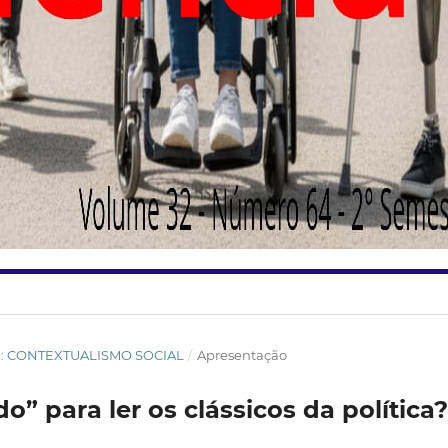
SIÊ: CONTEXTUALISMO SOCIAL
/
Apresentação
 para ler os clássicos da política?