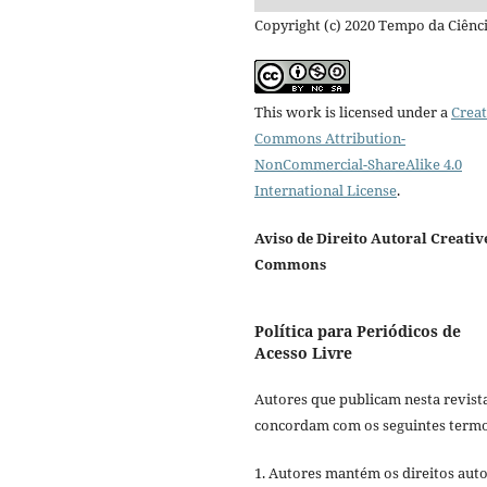
Copyright (c) 2020 Tempo da Ciênc
This work is licensed under a
Creat
Commons Attribution-
NonCommercial-ShareAlike 4.0
International License
.
Aviso de Direito Autoral Creativ
Commons
Política para Periódicos de
Acesso Livre
Autores que publicam nesta revist
concordam com os seguintes termo
1. Autores mantém os direitos auto