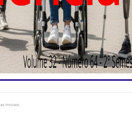
as Iniciais