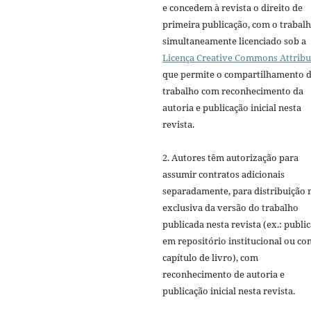
e concedem à revista o direito de
primeira publicação, com o trabal
simultaneamente licenciado sob a
Licença Creative Commons Attribu
que permite o compartilhamento 
trabalho com reconhecimento da
autoria e publicação inicial nesta
revista.
2. Autores têm autorização para
assumir contratos adicionais
separadamente, para distribuição 
exclusiva da versão do trabalho
publicada nesta revista (ex.: publi
em repositório institucional ou c
capítulo de livro), com
reconhecimento de autoria e
publicação inicial nesta revista.