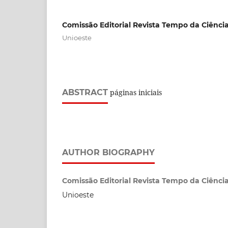
Comissão Editorial Revista Tempo da Ciênci
Unioeste
ABSTRACT
páginas iniciais
AUTHOR BIOGRAPHY
Comissão Editorial Revista Tempo da Ciência
Unioeste