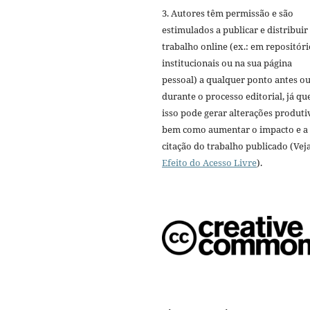
3. Autores têm permissão e são
estimulados a publicar e distribuir
trabalho online (ex.: em repositóri
institucionais ou na sua página
pessoal) a qualquer ponto antes o
durante o processo editorial, já qu
isso pode gerar alterações produti
bem como aumentar o impacto e a
citação do trabalho publicado (Vej
Efeito do Acesso Livre
).