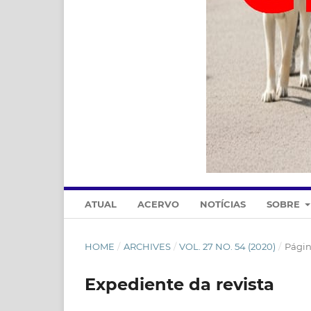
ATUAL
ACERVO
NOTÍCIAS
SOBRE
HOME
/
ARCHIVES
/
VOL. 27 NO. 54 (2020)
/
Págin
Expediente da revista