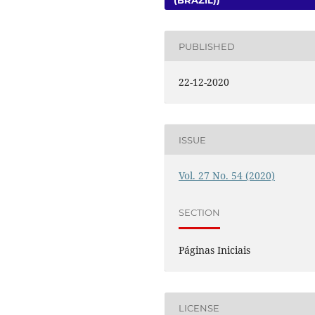
(BRAZIL))
PUBLISHED
22-12-2020
ISSUE
Vol. 27 No. 54 (2020)
SECTION
Páginas Iniciais
LICENSE