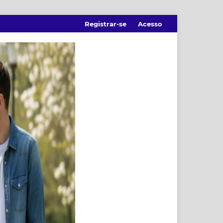
Registrar-se
Acesso