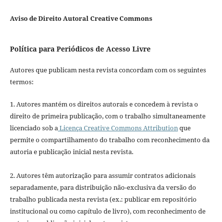
Aviso de Direito Autoral Creative Commons
Política para Periódicos de Acesso Livre
Autores que publicam nesta revista concordam com os seguintes
termos:
1. Autores mantém os direitos autorais e concedem à revista o
direito de primeira publicação, com o trabalho simultaneamente
licenciado sob a
Licença Creative Commons Attribution
que
permite o compartilhamento do trabalho com reconhecimento da
autoria e publicação inicial nesta revista.
2. Autores têm autorização para assumir contratos adicionais
separadamente, para distribuição não-exclusiva da versão do
trabalho publicada nesta revista (ex.: publicar em repositório
institucional ou como capítulo de livro), com reconhecimento de