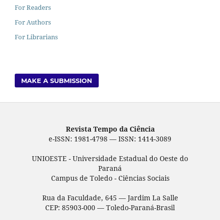
For Readers
For Authors
For Librarians
MAKE A SUBMISSION
Revista Tempo da Ciência
e-ISSN: 1981-4798 — ISSN: 1414-3089
UNIOESTE - Universidade Estadual do Oeste do
Paraná
Campus de Toledo - Ciências Sociais
Rua da Faculdade, 645 — Jardim La Salle
CEP: 85903-000 — Toledo-Paraná-Brasil