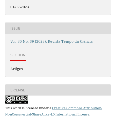
01-07-2023
ISSUE
Vol. 30 No. 59 (2023): Revista Tempo da Ciência
SECTION
Artigos
LICENSE
This work is licensed under a
Creative Commons Attribution-
NonCommercial-ShareAlike 4.0 International License
.