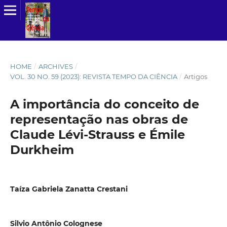
HOME
/
ARCHIVES
/
VOL. 30 NO. 59 (2023): REVISTA TEMPO DA CIÊNCIA
/
Artigos
A importância do conceito de
representação nas obras de
Claude Lévi-Strauss e Émile
Durkheim
Taíza Gabriela Zanatta Crestani
Silvio Antônio Colognese