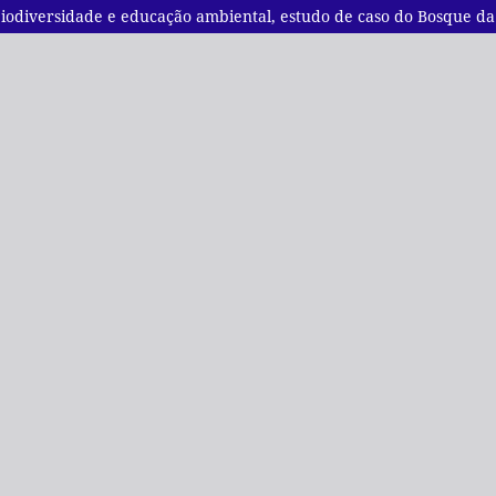
iodiversidade e educação ambiental, estudo de caso do Bosque 