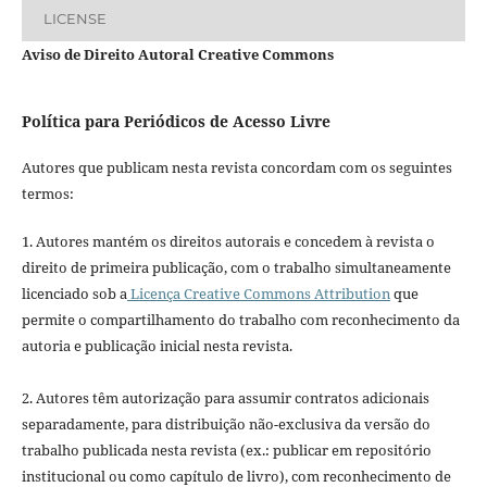
LICENSE
Aviso de Direito Autoral Creative Commons
Política para Periódicos de Acesso Livre
Autores que publicam nesta revista concordam com os seguintes
termos:
1. Autores mantém os direitos autorais e concedem à revista o
direito de primeira publicação, com o trabalho simultaneamente
licenciado sob a
Licença Creative Commons Attribution
que
permite o compartilhamento do trabalho com reconhecimento da
autoria e publicação inicial nesta revista.
2. Autores têm autorização para assumir contratos adicionais
separadamente, para distribuição não-exclusiva da versão do
trabalho publicada nesta revista (ex.: publicar em repositório
institucional ou como capítulo de livro), com reconhecimento de