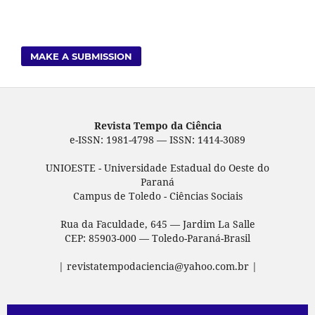
MAKE A SUBMISSION
Revista Tempo da Ciência
e-ISSN: 1981-4798 — ISSN: 1414-3089
UNIOESTE - Universidade Estadual do Oeste do
Paraná
Campus de Toledo - Ciências Sociais
Rua da Faculdade, 645 — Jardim La Salle
CEP: 85903-000 — Toledo-Paraná-Brasil
| revistatempodaciencia@yahoo.com.br |