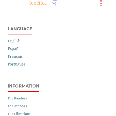
bioética
LANGUAGE
English
Español
Français
Português
INFORMATION
For Readers
For Authors
For Librarians