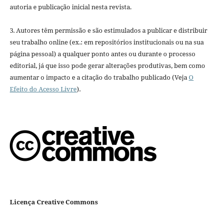
autoria e publicação inicial nesta revista.
3. Autores têm permissão e são estimulados a publicar e distribuir
seu trabalho online (ex.: em repositórios institucionais ou na sua
página pessoal) a qualquer ponto antes ou durante o processo
editorial, já que isso pode gerar alterações produtivas, bem como
aumentar o impacto e a citação do trabalho publicado (Veja
O
Efeito do Acesso Livre
).
Licença Creative Commons