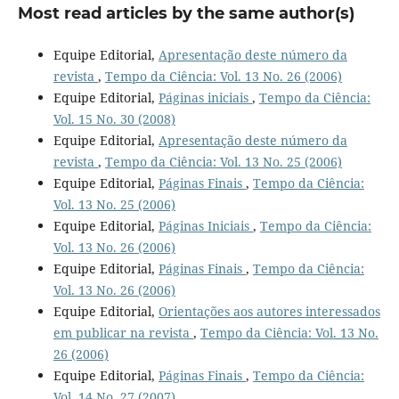
Most read articles by the same author(s)
Equipe Editorial,
Apresentação deste número da
revista
,
Tempo da Ciência: Vol. 13 No. 26 (2006)
Equipe Editorial,
Páginas iniciais
,
Tempo da Ciência:
Vol. 15 No. 30 (2008)
Equipe Editorial,
Apresentação deste número da
revista
,
Tempo da Ciência: Vol. 13 No. 25 (2006)
Equipe Editorial,
Páginas Finais
,
Tempo da Ciência:
Vol. 13 No. 25 (2006)
Equipe Editorial,
Páginas Iniciais
,
Tempo da Ciência:
Vol. 13 No. 26 (2006)
Equipe Editorial,
Páginas Finais
,
Tempo da Ciência:
Vol. 13 No. 26 (2006)
Equipe Editorial,
Orientações aos autores interessados
em publicar na revista
,
Tempo da Ciência: Vol. 13 No.
26 (2006)
Equipe Editorial,
Páginas Finais
,
Tempo da Ciência:
Vol. 14 No. 27 (2007)