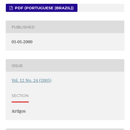
PDF (PORTUGUESE (BRAZIL))
PUBLISHED
01-01-2000
ISSUE
Vol. 12 No. 24 (2005)
SECTION
Artigos