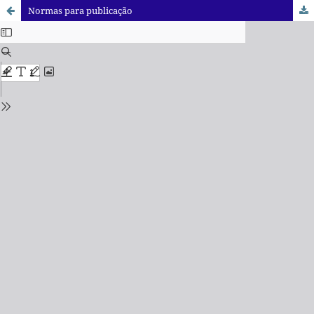
Normas para publicação