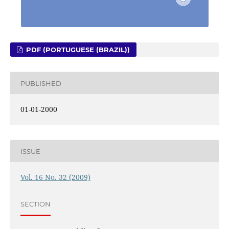
PDF (PORTUGUESE (BRAZIL))
PUBLISHED
01-01-2000
ISSUE
Vol. 16 No. 32 (2009)
SECTION