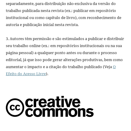
separadamente, para distribuição não-exclusiva da versão do
trabalho publicada nesta revista (ex.: publicar em repositório
institucional ou como capítulo de livro), com reconhecimento de
autoria e publicação inicial nesta revista.
3. Autores têm permissão e são estimulados a publicar e distribuir
seu trabalho online (ex.: em repositórios institucionais ou na sua
página pessoal) a qualquer ponto antes ou durante o processo
editorial, já que isso pode gerar alterações produtivas, bem como
aumentar o impacto e a citação do trabalho publicado (Veja
O
Efeito do Acesso Livre
).