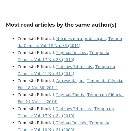
Most read articles by the same author(s)
Comissão Editorial,
Normas para publicação
,
Tempo
da Ciência: Vol. 18 No. 35 (2011)
Comissão Editorial,
Páginas Iniciais
,
Tempo da
Ciência: Vol. 17 No. 33 (2010)
Comissão Editorial,
Padrões Editoriais
,
Tempo da
Ciência: Vol. 21 No. 41 (2014)
Comissão Editorial,
Apresentação
,
Tempo da Ciência:
Vol. 18 No. 36 (2011)
Comissão Editorial,
Paginas Finais
,
Tempo da Ciência:
Vol. 21 No. 41 (2014)
Comissão Editorial,
Padrões Editorias
,
Tempo da
Ciência: Vol. 17 No. 34 (2010)
Comissão Editorial,
Páginas Iniciais
,
Tempo da
Ciência: Vol. 16 No. 31 (2009)