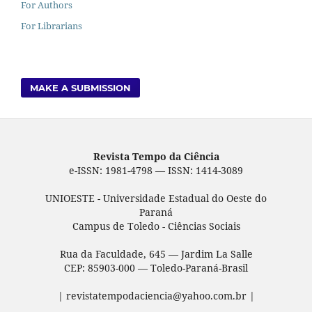
For Authors
For Librarians
MAKE A SUBMISSION
Revista Tempo da Ciência
e-ISSN: 1981-4798 — ISSN: 1414-3089
UNIOESTE - Universidade Estadual do Oeste do
Paraná
Campus de Toledo - Ciências Sociais
Rua da Faculdade, 645 — Jardim La Salle
CEP: 85903-000 — Toledo-Paraná-Brasil
| revistatempodaciencia@yahoo.com.br |