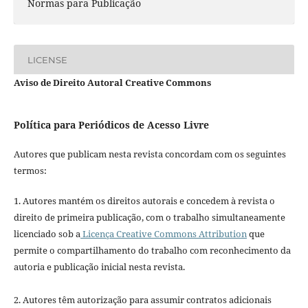
Normas para Publicação
LICENSE
Aviso de Direito Autoral Creative Commons
Política para Periódicos de Acesso Livre
Autores que publicam nesta revista concordam com os seguintes
termos:
1. Autores mantém os direitos autorais e concedem à revista o
direito de primeira publicação, com o trabalho simultaneamente
licenciado sob a
Licença Creative Commons Attribution
que
permite o compartilhamento do trabalho com reconhecimento da
autoria e publicação inicial nesta revista.
2. Autores têm autorização para assumir contratos adicionais