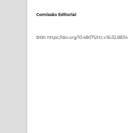
Comissão Editorial
DOI:
https://doi.org/10.48075/rtc.v16i32.8834