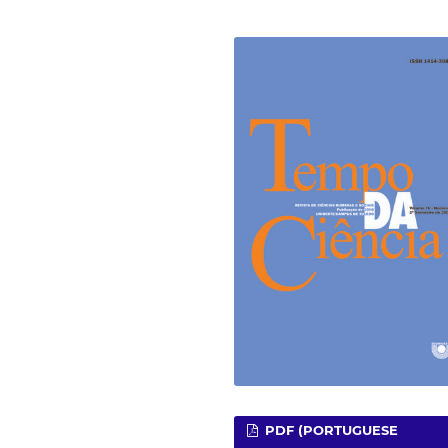
PDF (PORTUGUESE