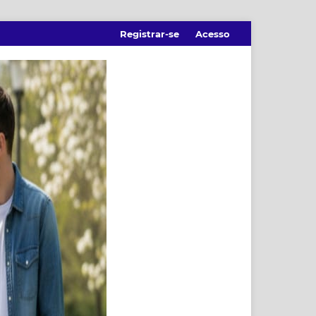
Registrar-se
Acesso