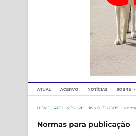
ATUAL
ACERVO
NOTÍCIAS
SOBRE
HOME
/
ARCHIVES
/
VOL. 16 NO. 32 (2009)
/
Norma
Normas para publicação