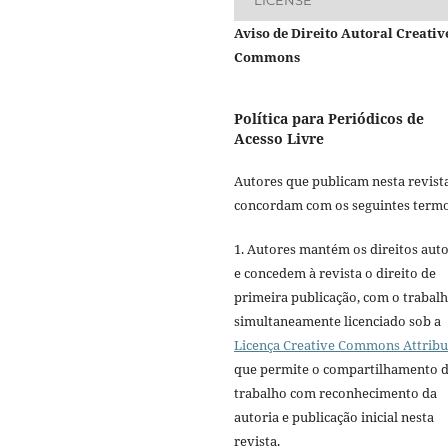
Aviso de Direito Autoral Creativ
Commons
Política para Periódicos de
Acesso Livre
Autores que publicam nesta revist
concordam com os seguintes termo
1. Autores mantém os direitos auto
e concedem à revista o direito de
primeira publicação, com o trabal
simultaneamente licenciado sob a
Licença Creative Commons Attribu
que permite o compartilhamento 
trabalho com reconhecimento da
autoria e publicação inicial nesta
revista.