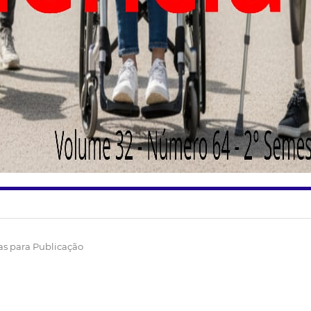
s para Publicação