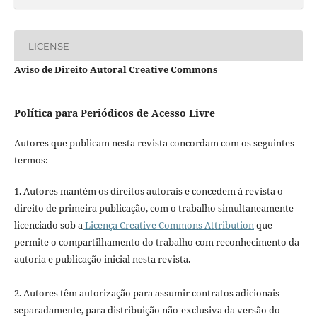
LICENSE
Aviso de Direito Autoral Creative Commons
Política para Periódicos de Acesso Livre
Autores que publicam nesta revista concordam com os seguintes
termos:
1. Autores mantém os direitos autorais e concedem à revista o
direito de primeira publicação, com o trabalho simultaneamente
licenciado sob a
Licença Creative Commons Attribution
que
permite o compartilhamento do trabalho com reconhecimento da
autoria e publicação inicial nesta revista.
2. Autores têm autorização para assumir contratos adicionais
separadamente, para distribuição não-exclusiva da versão do