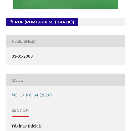
PDF (PORTUGUESE (BRAZIL))
PUBLISHED
01-01-2000
ISSUE
Vol. 17 No. 34 (2010)
SECTION
Páginas Iniciais