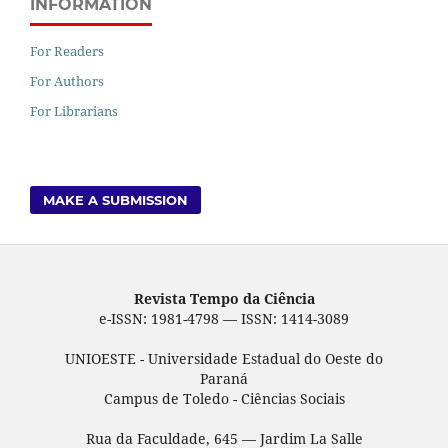
INFORMATION
For Readers
For Authors
For Librarians
MAKE A SUBMISSION
Revista Tempo da Ciência
e-ISSN: 1981-4798 — ISSN: 1414-3089
UNIOESTE - Universidade Estadual do Oeste do
Paraná
Campus de Toledo - Ciências Sociais
Rua da Faculdade, 645 — Jardim La Salle