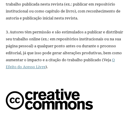
trabalho publicada nesta revista (ex.: publicar em repositório
institucional ou como capítulo de livro), com reconhecimento de
autoria e publicação inicial nesta revista.
3. Autores têm permissão e são estimulados a publicar e distribuir
seu trabalho online (ex.: em repositórios institucionais ou na sua
página pessoal) a qualquer ponto antes ou durante o processo
editorial, já que isso pode gerar alterações produtivas, bem como
aumentar o impacto e a citação do trabalho publicado (Veja
O
Efeito do Acesso Livre
).